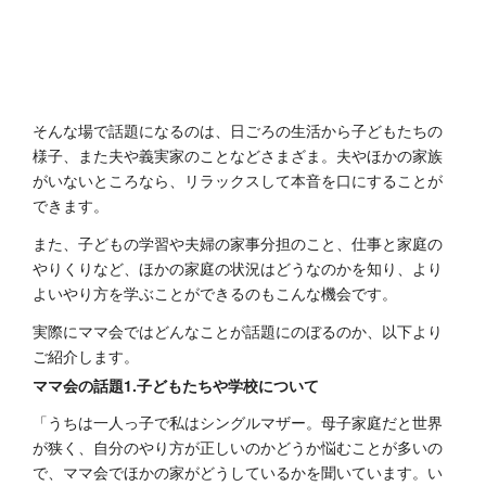
そんな場で話題になるのは、日ごろの生活から子どもたちの
様子、また夫や義実家のことなどさまざま。夫やほかの家族
がいないところなら、リラックスして本音を口にすることが
できます。
また、子どもの学習や夫婦の家事分担のこと、仕事と家庭の
やりくりなど、ほかの家庭の状況はどうなのかを知り、より
よいやり方を学ぶことができるのもこんな機会です。
実際にママ会ではどんなことが話題にのぼるのか、以下より
ご紹介します。
ママ会の話題1.子どもたちや学校について
「うちは一人っ子で私はシングルマザー。母子家庭だと世界
が狭く、自分のやり方が正しいのかどうか悩むことが多いの
で、ママ会でほかの家がどうしているかを聞いています。い