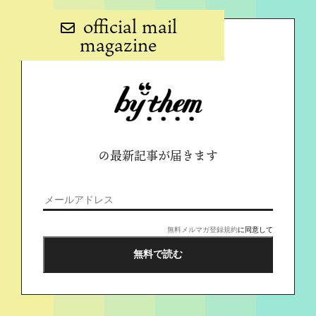
official mail
magazine
の最新記事が届きます
無料メルマガ登録規約
に同意して