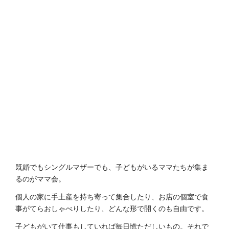
既婚でもシングルマザーでも、子どもがいるママたちが集ま
るのがママ会。
個人の家に手土産を持ち寄って集合したり、お店の個室で食
事がてらおしゃべりしたり、どんな形で開くのも自由です。
子どもがいて仕事もしていれば毎日慌ただしいもの。それで