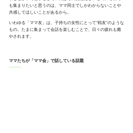
も集まりたいと思うのは、ママ同士でしかわからないことや
共感してほしいことがあるから。
いわゆる「ママ友」は、子持ちの女性にとって“戦友”のような
もの。たまに集まって会話を楽しむことで、日々の疲れも癒
やされます。
ママたちが「ママ会」で話している話題