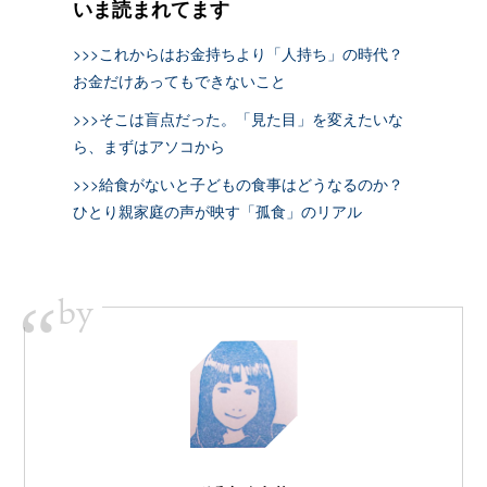
いま読まれてます
>>>これからはお金持ちより「人持ち」の時代？
お金だけあってもできないこと
>>>そこは盲点だった。「見た目」を変えたいな
ら、まずはアソコから
>>>給食がないと子どもの食事はどうなるのか？
ひとり親家庭の声が映す「孤食」のリアル
by
“