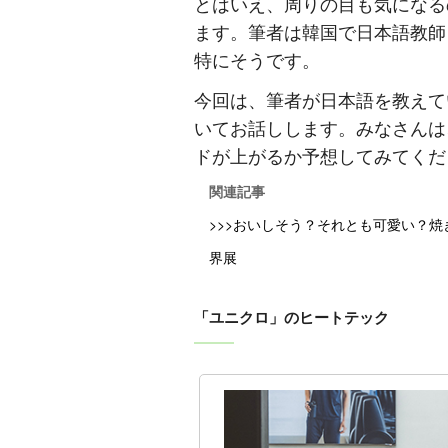
とはいえ、周りの目も気になる
ます。筆者は韓国で日本語教師
特にそうです。
今回は、筆者が日本語を教えて
いてお話しします。みなさんは
ドが上がるか予想してみてくだ
関連記事
>>>おいしそう？それとも可愛い？
界展
「ユニクロ」のヒートテック