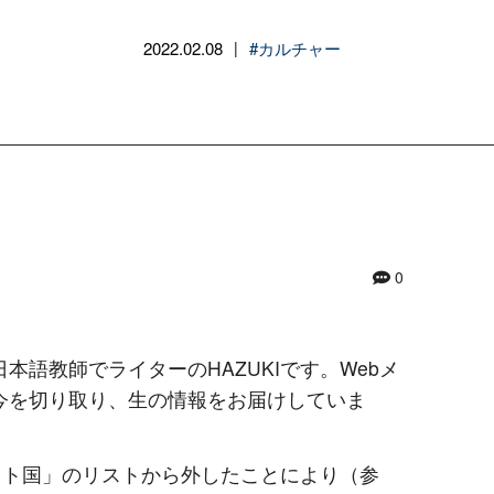
2022.02.08
#カルチャー
|
0
本語教師でライターのHAZUKIです。Webメ
国の今を切り取り、生の情報をお届けしていま
ワイト国」のリストから外したことにより（参