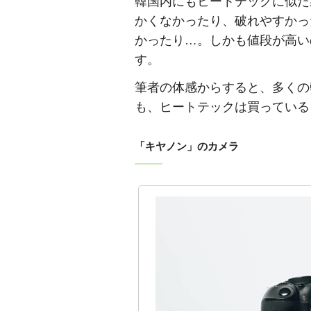
韓国内にもヒートテックに似た
かくなかったり、破れやすかっ
かったり…。しかも値段が高い
す。
筆者の体感からすると、多くの
も、ヒートテックは買っている
「キヤノン」のカメラ