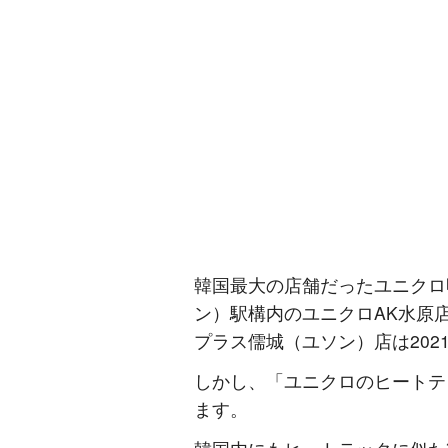
韓国最大の店舗だったユニクロ
ン）駅構内のユニクロAK水原店
プラス儒城（ユソン）店は202
しかし、「ユニクロのヒートテ
ます。