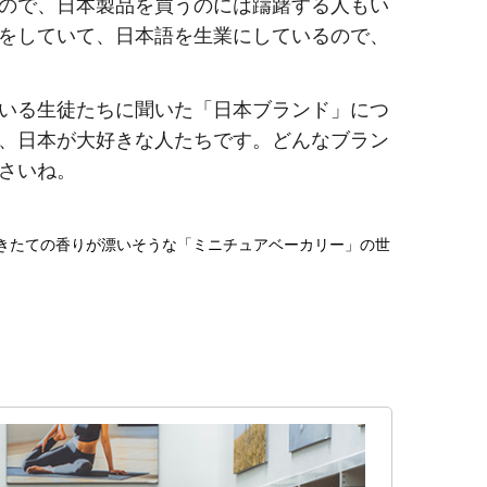
ので、日本製品を買うのには躊躇する人もい
をしていて、日本語を生業にしているので、
いる生徒たちに聞いた「日本ブランド」につ
、日本が大好きな人たちです。どんなブラン
さいね。
焼きたての香りが漂いそうな「ミニチュアベーカリー」の世