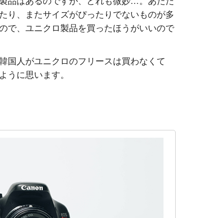
製品はあるのですが、どれも微妙…。あたた
たり、またサイズがぴったりでないものが多
ので、ユニクロ製品を買ったほうがいいので
韓国人がユニクロのフリースは買わなくて
ように思います。