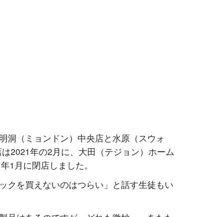
明洞（ミョンドン）中央店と水原（スウォ
は2021年の2月に、大田（テジョン）ホーム
1年1月に閉店しました。
ックを買えないのはつらい」と話す生徒もい