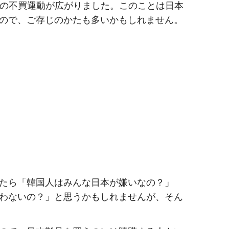
の不買運動が広がりました。このことは日本
ので、ご存じのかたも多いかもしれません。
たら「韓国人はみんな日本が嫌いなの？」
わないの？」と思うかもしれませんが、そん