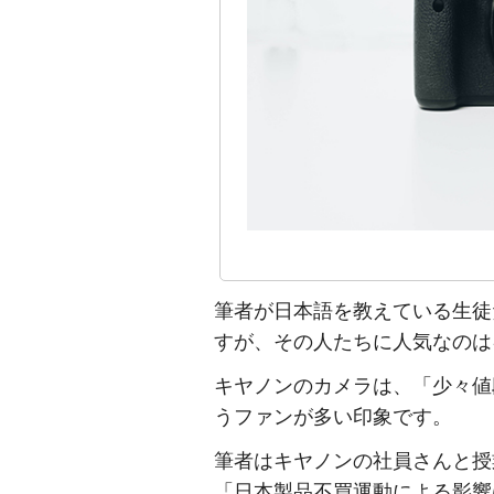
筆者が日本語を教えている生徒
すが、その人たちに人気なのは
キヤノンのカメラは、「少々値
うファンが多い印象です。
筆者はキヤノンの社員さんと授
「日本製品不買運動による影響