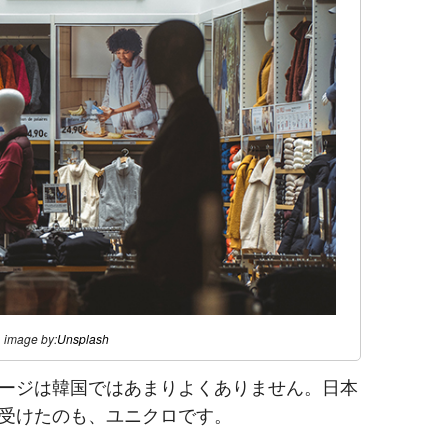
image by:
Unsplash
ージは韓国ではあまりよくありません。日本
受けたのも、ユニクロです。