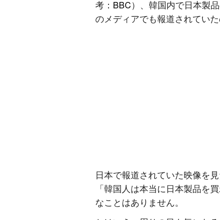
考：
BBC
）、韓国内で日本製品
のメディアでも報道されていた
日本で報道されていた映像を見
「韓国人は本当に日本製品を買
なことはありません。