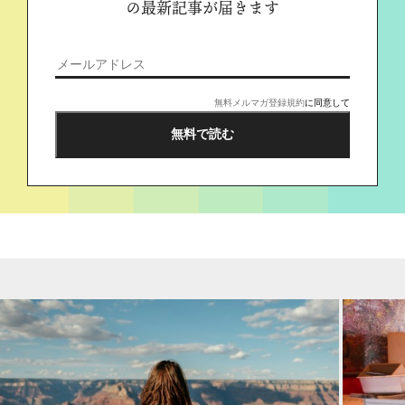
の最新記事が届きます
無料メルマガ登録規約
に同意して