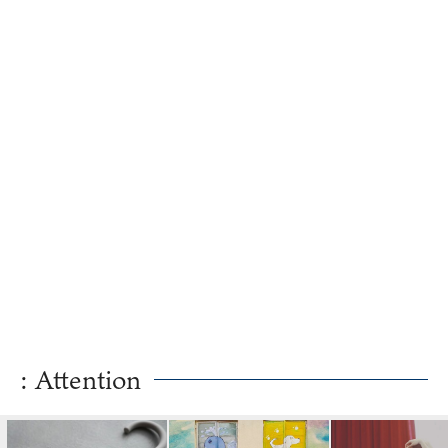
: Attention