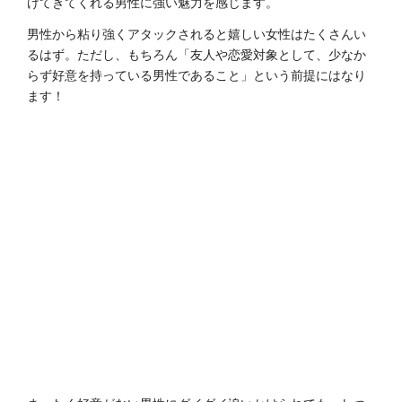
けてきてくれる男性に強い魅力を感じます。
男性から粘り強くアタックされると嬉しい女性はたくさんい
るはず。ただし、もちろん「友人や恋愛対象として、少なか
らず好意を持っている男性であること」という前提にはなり
ます！