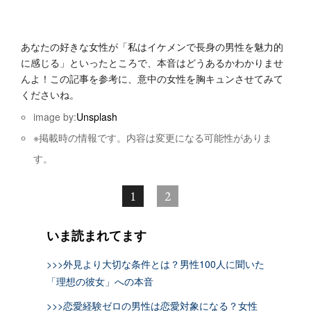
あなたの好きな女性が「私はイケメンで長身の男性を魅力的
に感じる」といったところで、本音はどうあるかわかりませ
んよ！この記事を参考に、意中の女性を胸キュンさせてみて
くださいね。
image by:
Unsplash
※掲載時の情報です。内容は変更になる可能性がありま
す。
1
2
いま読まれてます
>>>外見より大切な条件とは？男性100人に聞いた
「理想の彼女」への本音
>>>恋愛経験ゼロの男性は恋愛対象になる？女性