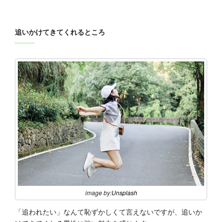
追いかけてきてくれるところ
image by:
Unsplash
「追われたい」なんて恥ずかしくて言えないですが、追いか