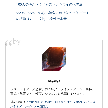
100人の声から見えたスキとキライの境界線
>>>おごるおごらない論争に終止符か？初デート
の「割り勘」に対する女性の本音
by
“
hayakyo
フリーライター／恋愛、商品紹介、ライフスタイル、美容、
育児・教育など、幅広いジャンルを執筆しています。
前の記事：
どの店舗も売り切れ寸前！見つけたら買いたい「コス
パ良すぎ」のダイソー新商品