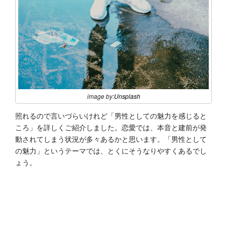
image by:
Unsplash
照れるので言いづらいけれど「男性としての魅力を感じると
ころ」を詳しくご紹介しました。恋愛では、本音と建前が発
動されてしまう状況が多々あるかと思います。「男性として
の魅力」というテーマでは、とくにそうなりやすくあるでし
ょう。