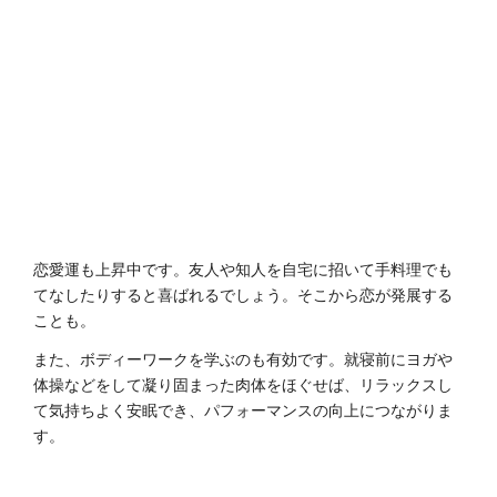
恋愛運も上昇中です。友人や知人を自宅に招いて手料理でも
てなしたりすると喜ばれるでしょう。そこから恋が発展する
ことも。
また、ボディーワークを学ぶのも有効です。就寝前にヨガや
体操などをして凝り固まった肉体をほぐせば、リラックスし
て気持ちよく安眠でき、パフォーマンスの向上につながりま
す。