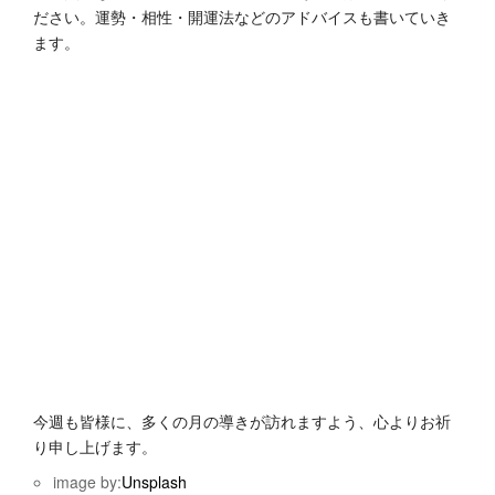
ださい。運勢・相性・開運法などのアドバイスも書いていき
ます。
今週も皆様に、多くの月の導きが訪れますよう、心よりお祈
り申し上げます。
image by:
Unsplash