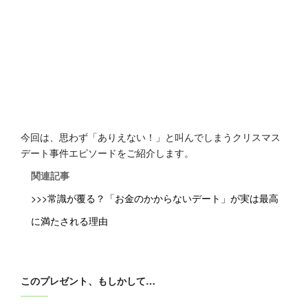
今回は、思わず「ありえない！」と叫んでしまうクリスマス
デート事件エピソードをご紹介します。
関連記事
>>>常識が覆る？「お金のかからないデート」が実は最高
に満たされる理由
このプレゼント、もしかして…