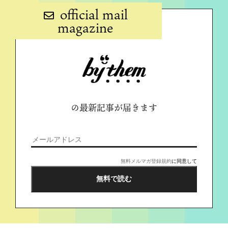
official mail
magazine
の最新記事が届きます
無料メルマガ登録規約
に同意して