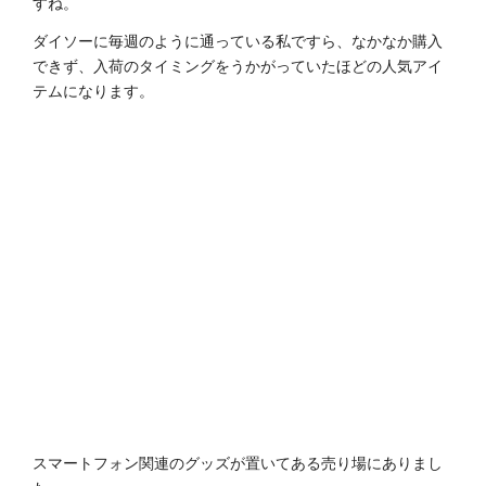
すね。
ダイソーに毎週のように通っている私ですら、なかなか購入
できず、入荷のタイミングをうかがっていたほどの人気アイ
テムになります。
スマートフォン関連のグッズが置いてある売り場にありまし