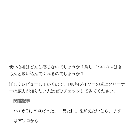
使い心地はどんな感じなのでしょうか？消しゴムのカスはき
ちんと吸い込んでくれるのでしょうか？
詳しくレビューしていくので、100均ダイソーの卓上クリーナ
ーの威力が知りたい人はぜひチェックしてみてください。
関連記事
>>>そこは盲点だった。「見た目」を変えたいなら、まず
はアソコから