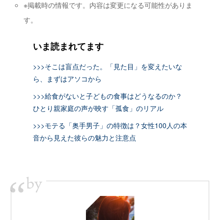
※掲載時の情報です。内容は変更になる可能性がありま
す。
いま読まれてます
>>>そこは盲点だった。「見た目」を変えたいな
ら、まずはアソコから
>>>給食がないと子どもの食事はどうなるのか？
ひとり親家庭の声が映す「孤食」のリアル
>>>モテる「奥手男子」の特徴は？女性100人の本
音から見えた彼らの魅力と注意点
by
“