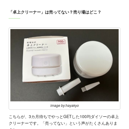
「卓上クリーナー」は売ってない？売り場はどこ？
image by:hayakyo
こちらが、3カ月待ちでやっとGETした100均ダイソーの卓上
クリーナーです。「売ってない」という声がたくさんありま