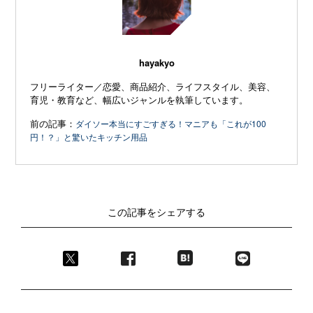
hayakyo
フリーライター／恋愛、商品紹介、ライフスタイル、美容、
育児・教育など、幅広いジャンルを執筆しています。
前の記事：
ダイソー本当にすごすぎる！マニアも「これが100
円！？」と驚いたキッチン用品
この記事をシェアする