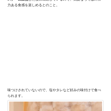
力ある食感を楽しめるとのこと。
味つけされていないので、塩やタレなど好みの味付けで食べ
られます。