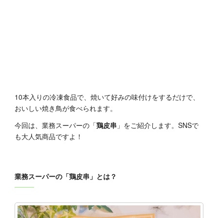
10本入りの冷凍食品で、焼いて好みの味付けをするだけで、
おいしい焼き鳥が食べられます。
今回は、業務スーパーの「
鶏皮串
」をご紹介します。SNSで
も大人気商品ですよ！
業務スーパーの「鶏皮串」とは？