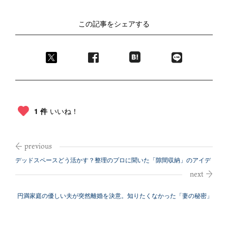
この記事をシェアする
1 件
いいね！
デッドスペースどう活かす？整理のプロに聞いた「隙間収納」のアイデ
ア
円満家庭の優しい夫が突然離婚を決意。知りたくなかった「妻の秘密」
とは