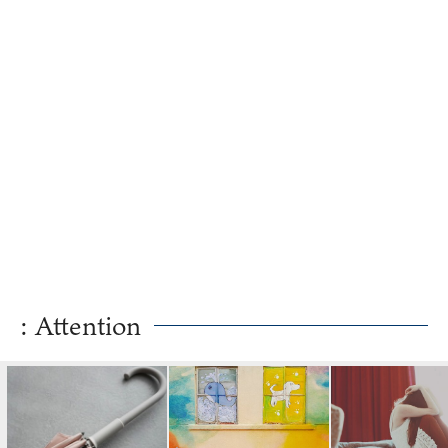
: Attention