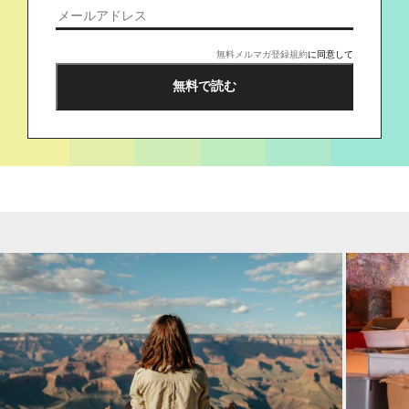
無料メルマガ登録規約
に同意して