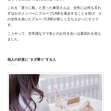
これを「渡りに船」と思った麻里さんは、女性には何も言わ
ずほかのメンバーにグループLINEを退会することを告げ、そ
の女性を抜いたグループLINEが新しく立ち上がったそうで
す。
こうやって、非常識なママ友とのお付き合いは幕切れを迎え
ました。
他人の好意に“タダ乗り”する人