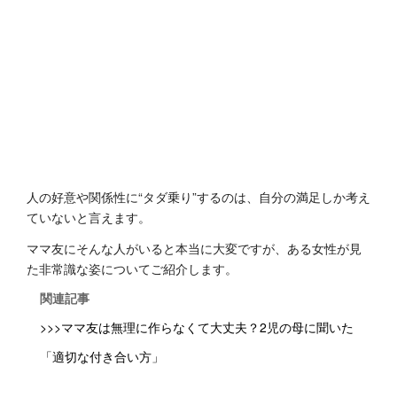
人の好意や関係性に“タダ乗り”するのは、自分の満足しか考え
ていないと言えます。
ママ友にそんな人がいると本当に大変ですが、ある女性が見
た非常識な姿についてご紹介します。
関連記事
>>>ママ友は無理に作らなくて大丈夫？2児の母に聞いた
「適切な付き合い方」