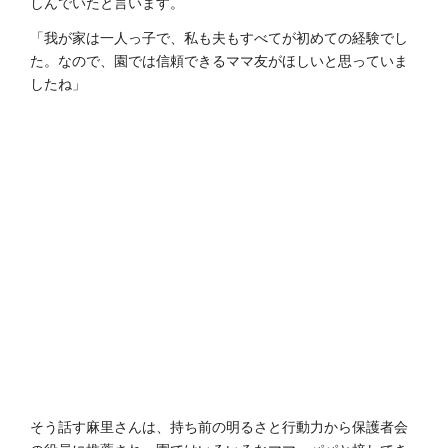
しんでいたと言います。
「我が家は一人っ子で、私も夫もすべてが初めての経験でし
た。なので、園では信頼できるママ友がほしいと思っていま
したね」
そう話す麻里さんは、持ち前の明るさと行動力から保護者会