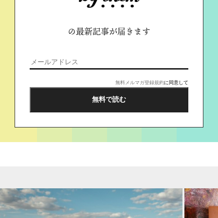
の最新記事が届きます
無料メルマガ登録規約
に同意して