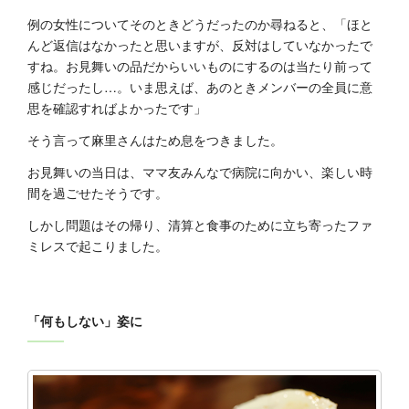
例の女性についてそのときどうだったのか尋ねると、「ほと
んど返信はなかったと思いますが、反対はしていなかったで
すね。お見舞いの品だからいいものにするのは当たり前って
感じだったし…。いま思えば、あのときメンバーの全員に意
思を確認すればよかったです」
そう言って麻里さんはため息をつきました。
お見舞いの当日は、ママ友みんなで病院に向かい、楽しい時
間を過ごせたそうです。
しかし問題はその帰り、清算と食事のために立ち寄ったファ
ミレスで起こりました。
「何もしない」姿に