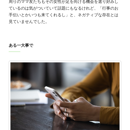
周りのママ友たちもその女性が足を向ける機会を選り好みし
ているのは気がついていて話題にもなるけれど、「行事のお
手伝いとかいつも来てくれるし」と、ネガティブな存在とは
見ていませんでした。
ある一大事で