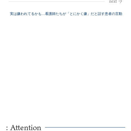
実は嫌われてるかも…看護師たちが「とにかく嫌」だと話す患者の言動
: Attention