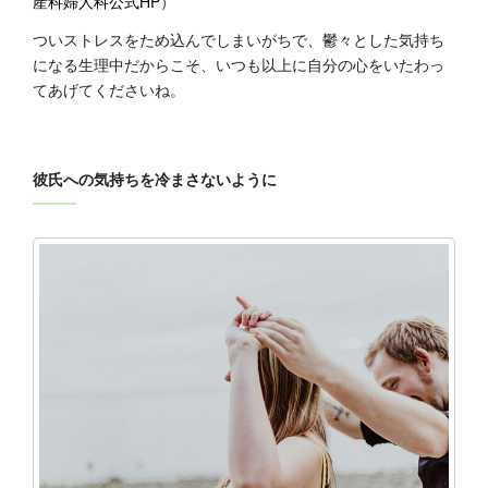
産科婦人科公式HP
）
ついストレスをため込んでしまいがちで、鬱々とした気持ち
になる生理中だからこそ、いつも以上に自分の心をいたわっ
てあげてくださいね。
彼氏への気持ちを冷まさないように