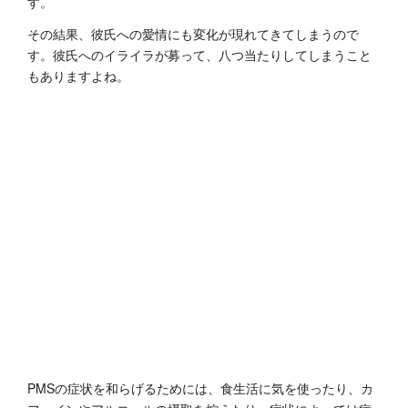
す。
その結果、彼氏への愛情にも変化が現れてきてしまうので
す。彼氏へのイライラが募って、八つ当たりしてしまうこと
もありますよね。
PMSの症状を和らげるためには、食生活に気を使ったり、カ