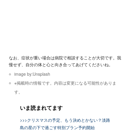
なお、症状が重い場合は病院で相談することが大切です。我
慢せず、自分の体と心と向き合ってあげてくださいね。
image by:Unsplash
※掲載時の情報です。内容は変更になる可能性がありま
す。
いま読まれてます
>>>クリスマスの予定、もう決めとかない？淡路
島の星の下で過ごす特別プラン予約開始