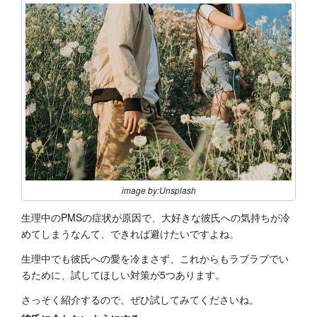
image by:Unsplash
生理中のPMSの症状が原因で、大好きな彼氏への気持ちが冷
めてしまうなんて、できれば避けたいですよね。
生理中でも彼氏への愛を冷まさず、これからもラブラブでい
るために、試してほしい対策が5つあります。
さっそく紹介するので、ぜひ試してみてくださいね。