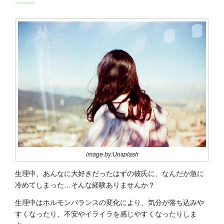
image by:Unsplash
生理中、あんなに大好きだったはずの彼氏に、なんだか急に
冷めてしまった…そんな経験ありませんか？
生理中はホルモンバランスの変化により、気分が落ち込みや
すくなったり、不安やイライラを感じやすくなったりしま