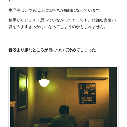
た」
生理中はいつも以上に気持ちが繊細になっています。
相手がたとえそう思っていなかったとしても、些細な言葉が
愛を冷ますきっかけになってしまうのかもしれません。
普段より嫌なところが目について冷めてしまった