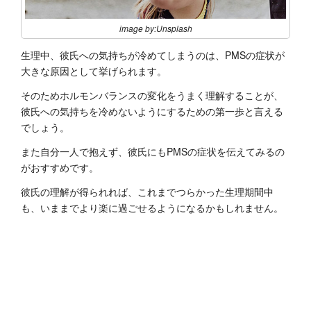
image by:Unsplash
生理中、彼氏への気持ちが冷めてしまうのは、PMSの症状が
大きな原因として挙げられます。
そのためホルモンバランスの変化をうまく理解することが、
彼氏への気持ちを冷めないようにするための第一歩と言える
でしょう。
また自分一人で抱えず、彼氏にもPMSの症状を伝えてみるの
がおすすめです。
彼氏の理解が得られれば、これまでつらかった生理期間中
も、いままでより楽に過ごせるようになるかもしれません。