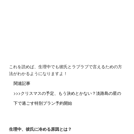
これを読めば、生理中でも彼氏とラブラブで言えるための方
法がわかるようになりますよ！
関連記事
>>>クリスマスの予定、もう決めとかない？淡路島の星の
下で過ごす特別プラン予約開始
生理中、彼氏に冷める原因とは？