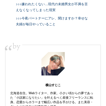
>>>嫌われたくない…現代の未婚男女が不満を言
えなくなってしまった現実
>>>今夜パートナーにアレ、聞けますか？幸せな
夫婦が毎日やっていること
by
“
横山すじこ
北海道在住。Webライター、作家。小さい頃からの夢であっ
た「小説家になりたい」を叶えるべく産後フリーランスに転
身。恋愛からホラーまで幅広い作品を手がける。また美容・