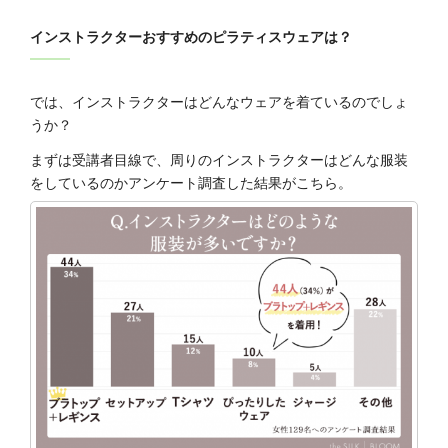
インストラクターおすすめのピラティスウェアは？
では、インストラクターはどんなウェアを着ているのでしょ
うか？
まずは受講者目線で、周りのインストラクターはどんな服装
をしているのかアンケート調査した結果がこちら。