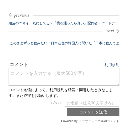
頭皮のニオイ、気にしてる？「横を通ったら臭い」配偶者・パートナー
の隠れた本...
このままずっと住みたい！日本在住の韓国人に聞いた「日本に住んでよ
かったこと...