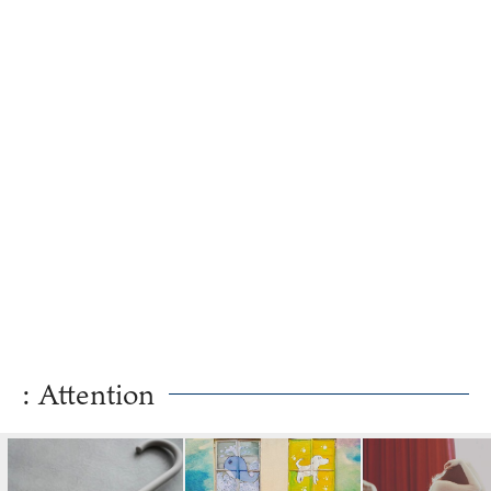
: Attention