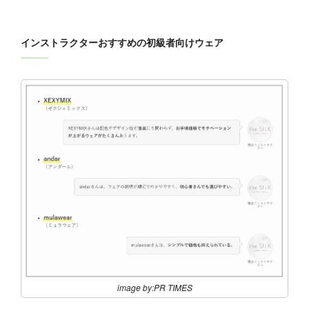
インストラクターおすすめの初級者向けウェア
image by:PR TIMES