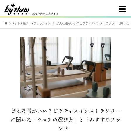
あなたの声に共感する
#オトナ磨き
,
#ファッション
どんな服がいい？ピラティスインストラクターに聞いた
どんな服がいい？ピラティスインストラクター
に聞いた「ウェアの選び方」と「おすすめブラ
ンド」