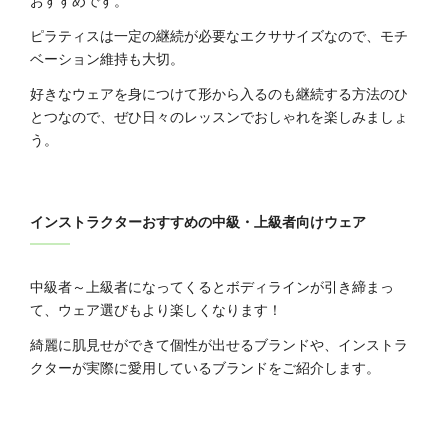
ピラティスは一定の継続が必要なエクササイズなので、モチ
ベーション維持も大切。
好きなウェアを身につけて形から入るのも継続する方法のひ
とつなので、ぜひ日々のレッスンでおしゃれを楽しみましょ
う。
インストラクターおすすめの中級・上級者向けウェア
中級者～上級者になってくるとボディラインが引き締まっ
て、ウェア選びもより楽しくなります！
綺麗に肌見せができて個性が出せるブランドや、インストラ
クターが実際に愛用しているブランドをご紹介します。