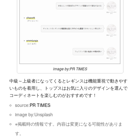
image by:PR TIMES
中級～上級者になってくるとレギンスは機能重視で動きやす
いものを着用し、トップスはお気に入りのデザインを選んで
コーディネートを楽しむのがおすすめです！
source:
PR TIMES
image by:Unsplash
※掲載時の情報です。内容は変更になる可能性がありま
す。