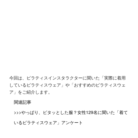
今回は、ピラティスインスタラクターに聞いた「実際に着用
しているピラティスウェア」や「おすすめのピラティスウェ
ア」をご紹介します。
関連記事
>>>やっぱり、ピタッとした服？女性129名に聞いた「着て
いるピラティスウェア」アンケート