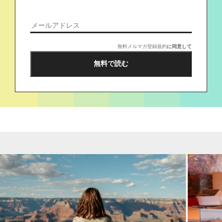
無料メルマガ登録規約
に同意して