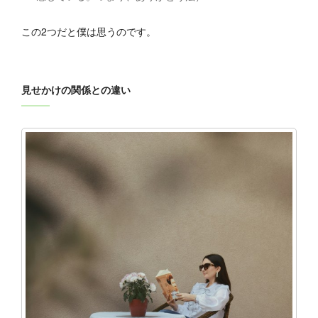
この2つだと僕は思うのです。
見せかけの関係との違い