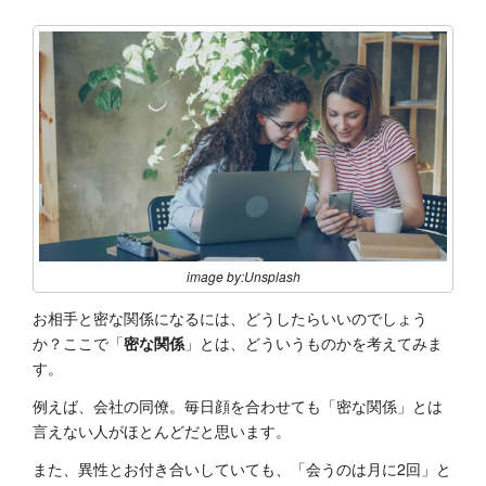
image by:Unsplash
お相手と密な関係になるには、どうしたらいいのでしょう
か？ここで「
密な関係
」とは、どういうものかを考えてみま
す。
例えば、会社の同僚。毎日顔を合わせても「密な関係」とは
言えない人がほとんどだと思います。
また、異性とお付き合いしていても、「会うのは月に2回」と