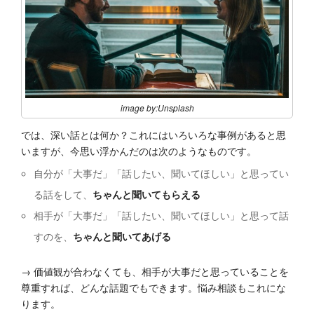
image by:Unsplash
では、深い話とは何か？これにはいろいろな事例があると思
いますが、今思い浮かんだのは次のようなものです。
自分が「大事だ」「話したい、聞いてほしい」と思ってい
る話をして、
ちゃんと聞いてもらえる
相手が「大事だ」「話したい、聞いてほしい」と思って話
すのを、
ちゃんと聞いてあげる
→ 価値観が合わなくても、相手が大事だと思っていることを
尊重すれば、どんな話題でもできます。悩み相談もこれにな
ります。