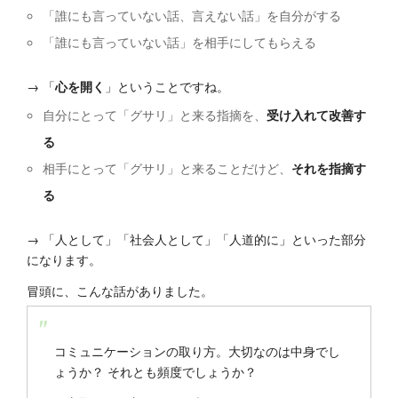
「誰にも言っていない話、言えない話」を自分がする
「誰にも言っていない話」を相手にしてもらえる
→ 「
心を開く
」ということですね。
自分にとって「グサリ」と来る指摘を、
受け入れて改善す
る
相手にとって「グサリ」と来ることだけど、
それを指摘す
る
→ 「人として」「社会人として」「人道的に」といった部分
になります。
冒頭に、こんな話がありました。
コミュニケーションの取り方。大切なのは中身でし
ょうか？ それとも頻度でしょうか？