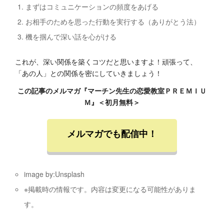
まずはコミュニケーションの頻度をあげる
お相手のためを思った行動を実行する（ありがとう法）
機を掴んで深い話を心がける
これが、深い関係を築くコツだと思いますよ！頑張って、
「あの人」との関係を密にしていきましょう！
この記事のメルマガ『マーチン先生の恋愛教室ＰＲＥＭＩＵ
Ｍ』＜初月無料＞
メルマガでも配信中！
image by:Unsplash
※掲載時の情報です。内容は変更になる可能性がありま
す。