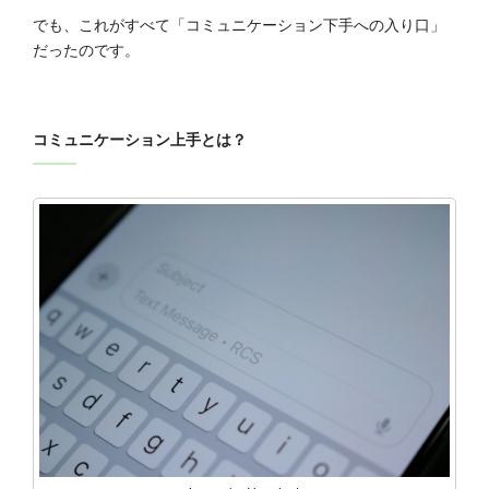
でも、これがすべて「コミュニケーション下手への入り口」
だったのです。
コミュニケーション上手とは？