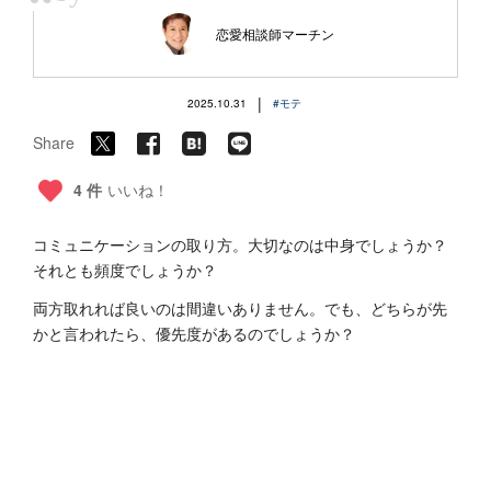
“
恋愛相談師マーチン
|
2025.10.31
#モテ
Share
4 件
いいね！
コミュニケーションの取り方。大切なのは中身でしょうか？
それとも頻度でしょうか？
両方取れれば良いのは間違いありません。でも、どちらが先
かと言われたら、優先度があるのでしょうか？