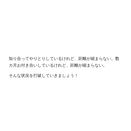
知り合ってやりとりしているけれど、距離が縮まらない。数
カ月お付き合いしているけれど、距離が縮まらない。
そんな状況を打破していきましょう！