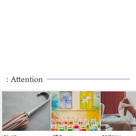
: Attention