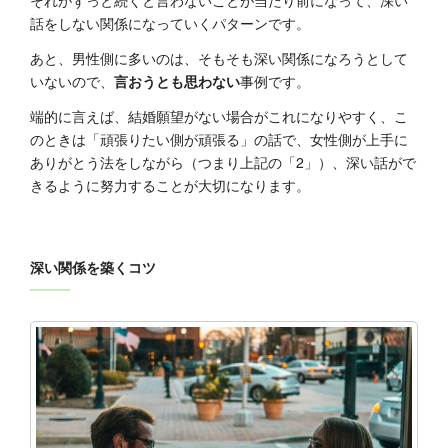
話をしない関係になっていくパターンです。
あと、男性側に多いのは、そもそも深い関係になろうとして
いないので、
言おうとも思わない
事例です。
端的に言えば、結婚願望がない場合がこれになりやすく、こ
のときは「頑張りたい側が頑張る」の話で、女性側が上手に
ありがとう法をしながら（つまり上記の「2」）、深い話がで
きるように努力することが大切になります。
深い関係を築くコツ