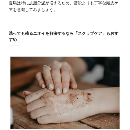
夏場は特に皮脂分泌が増えるため、普段よりも丁寧な頭皮ケ
アを意識してみましょう。
洗っても残るニオイを解決するなら「スクラブケア」もおす
すめ