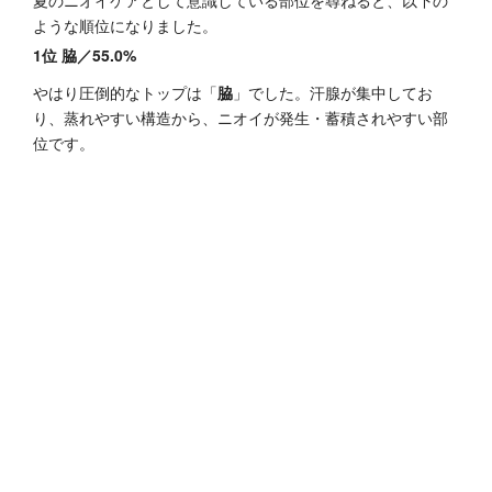
ような順位になりました。
1位 脇／55.0%
やはり圧倒的なトップは「
脇
」でした。汗腺が集中してお
り、蒸れやすい構造から、ニオイが発生・蓄積されやすい部
位です。