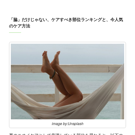
「脇」だけじゃない、ケアすべき部位ランキングと、今人気
のケア方法
image by:Unsplash
夏のニオイケアとして意識している部位を尋ねると、以下の