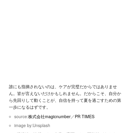
誰にも指摘されないのは、ケアが完璧だからではありませ
ん。皆が言えないだけかもしれません。だからこそ、自分か
ら先回りして動くことが、自信を持って夏を過ごすための第
一歩になるはずです。
source:
株式会社magicnumber
／
PR TIMES
image by:Unsplash