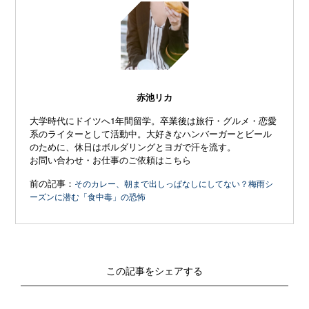
“
赤池リカ
大学時代にドイツへ1年間留学。卒業後は旅行・グルメ・恋愛
系のライターとして活動中。大好きなハンバーガーとビール
のために、休日はボルダリングとヨガで汗を流す。
お問い合わせ・お仕事のご依頼はこちら
前の記事：
そのカレー、朝まで出しっぱなしにしてない？梅雨シ
ーズンに潜む「食中毒」の恐怖
この記事をシェアする