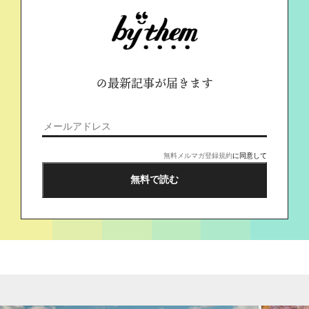
の最新記事が届きます
無料メルマガ登録規約
に同意して