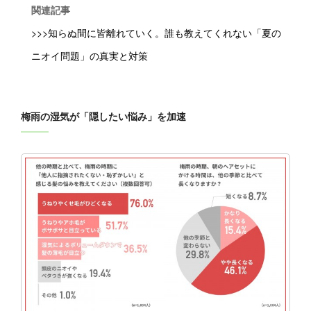
関連記事
>>>知らぬ間に皆離れていく。誰も教えてくれない「夏の
ニオイ問題」の真実と対策
梅雨の湿気が「隠したい悩み」を加速