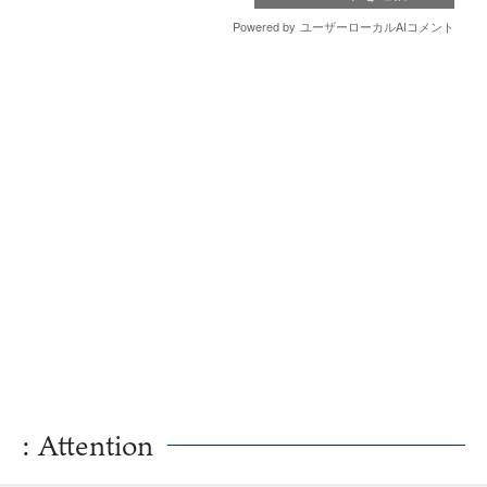
: Attention