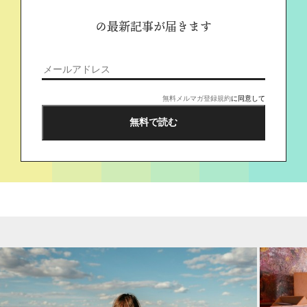
の最新記事が届きます
無料メルマガ登録規約
に同意して