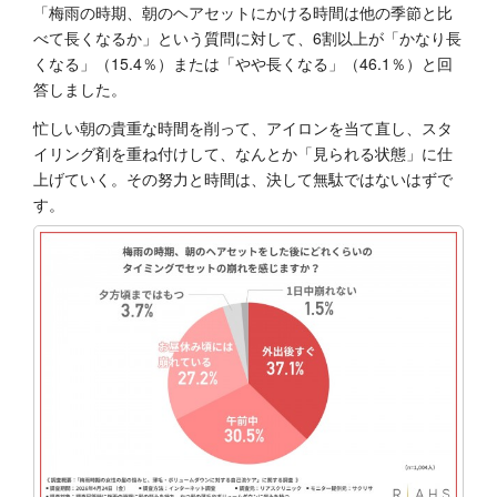
「梅雨の時期、朝のヘアセットにかける時間は他の季節と比
べて長くなるか」という質問に対して、6割以上が「かなり長
くなる」（15.4％）または「やや長くなる」（46.1％）と回
答しました。
忙しい朝の貴重な時間を削って、アイロンを当て直し、スタ
イリング剤を重ね付けして、なんとか「見られる状態」に仕
上げていく。その努力と時間は、決して無駄ではないはずで
す。