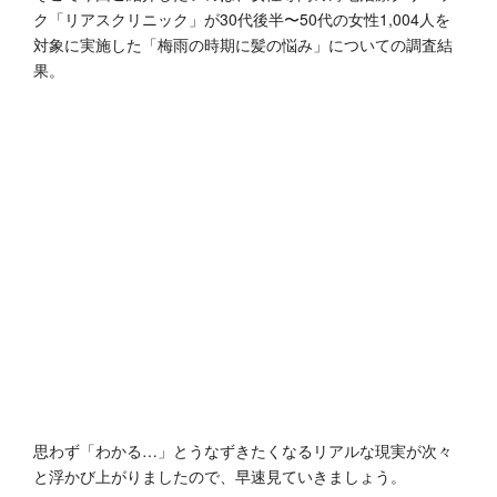
ク「リアスクリニック」が30代後半〜50代の女性1,004人を
対象に実施した「梅雨の時期に髪の悩み」についての調査結
果。
思わず「わかる…」とうなずきたくなるリアルな現実が次々
と浮かび上がりましたので、早速見ていきましょう。