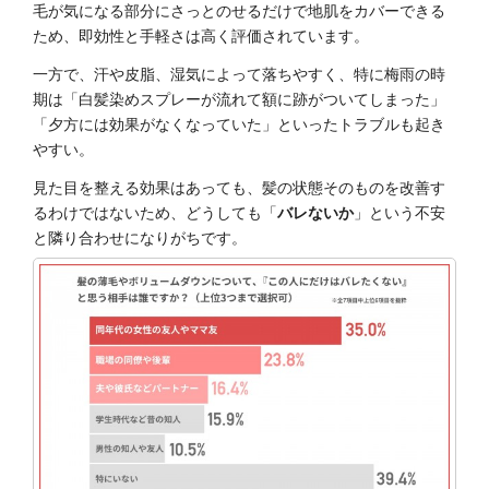
毛が気になる部分にさっとのせるだけで地肌をカバーできる
ため、即効性と手軽さは高く評価されています。
一方で、汗や皮脂、湿気によって落ちやすく、特に梅雨の時
期は「白髪染めスプレーが流れて額に跡がついてしまった」
「夕方には効果がなくなっていた」といったトラブルも起き
やすい。
見た目を整える効果はあっても、髪の状態そのものを改善す
るわけではないため、どうしても「
バレないか
」という不安
と隣り合わせになりがちです。