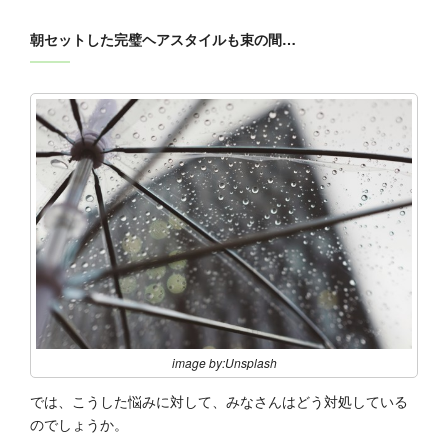
朝セットした完璧ヘアスタイルも束の間…
image by:Unsplash
では、こうした悩みに対して、みなさんはどう対処している
のでしょうか。