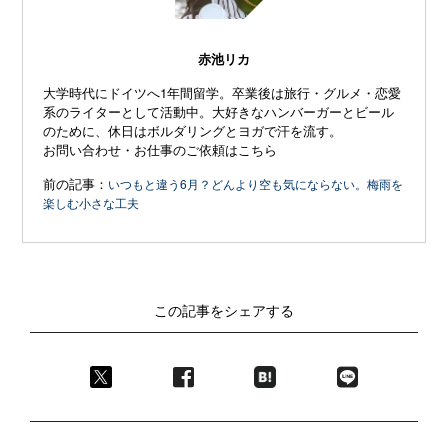
赤池リカ
大学時代にドイツへ1年間留学。卒業後は旅行・グルメ・恋愛
系のライターとして活動中。大好きなハンバーガーとビール
のために、休日はボルダリングとヨガで汗を流す。
お問い合わせ・お仕事のご依頼はこちら
前の記事：
いつもと違う6月？どんより空も気にならない。梅雨を
楽しむ小さな工夫
この記事をシェアする