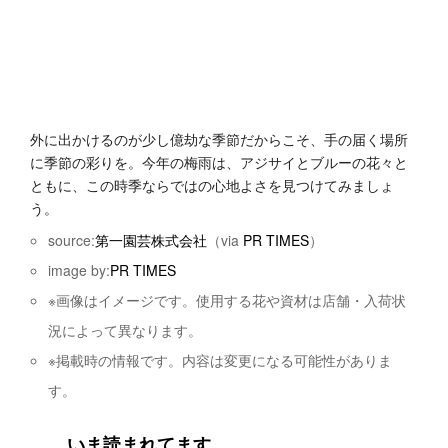
外に出かけるのが少し億劫な季節だからこそ、手の届く場所
に季節の彩りを。今年の梅雨は、アジサイとブルーの花々と
ともに、この時季ならではの心地よさを見つけてみましょ
う。
source:
第一園芸株式会社
（via
PR TIMES
）
image by:
PR TIMES
※画像はイメージです。使用する花や資材は店舗・入荷状
況によって異なります。
※掲載時の情報です。内容は変更になる可能性がありま
す。
いま読まれてます