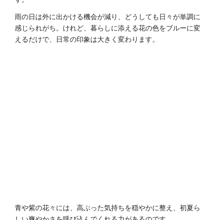
雨の日は外に出かける機会が減り、どうしても日々が単調に
感じられがち。けれど、暮らしに添える花の色をブルーに変
えるだけで、日常の印象は大きく変わります。
青や紫の花々には、高ぶった気持ちを穏やかに整え、初夏ら
しい爽やかさを呼び込んでくれる力があるのです。