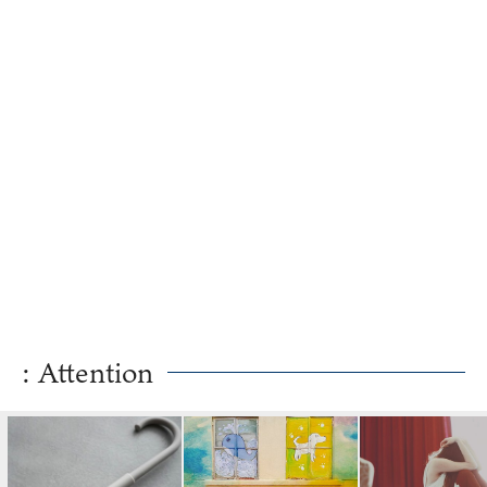
: Attention