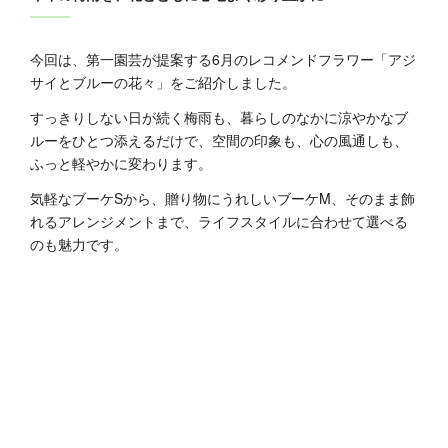
今回は、第一園芸が提案する6月のレコメンドフラワー「アジ
サイとブルーの花々」をご紹介しました。
すっきりしない日が続く梅雨も、暮らしのなかに涼やかなブ
ルーをひとつ添えるだけで、空間の印象も、心の風通しも、
ふっと軽やかに変わります。
気軽なブーケSから、贈り物にうれしいブーケM、そのまま飾
れるアレンジメントまで、ライフスタイルに合わせて選べる
のも魅力です。