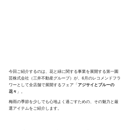
今回ご紹介するのは、花と緑に関する事業を展開する第一園
芸株式会社（三井不動産グループ）が、6月のレコメンドフラ
ワーとして全店舗で展開するフェア「
アジサイとブルーの
花々
」。
梅雨の季節を少しでも心地よく過ごすための、その魅力と厳
選アイテムをご紹介します。