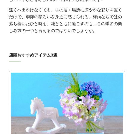
遠くへ出かけなくても、手の届く場所に涼やかな彩りを置く
だけで、季節の移ろいを身近に感じられる。梅雨ならではの
落ち着いたひと時を、花とともに過ごすのも、この季節の楽
しみ方の一つと言えるのではないでしょうか。
店頭おすすめアイテム3選