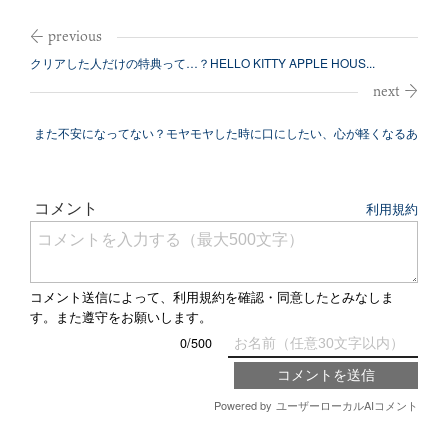
クリアした人だけの特典って…？HELLO KITTY APPLE HOUS...
また不安になってない？モヤモヤした時に口にしたい、心が軽くなるあ
の言葉