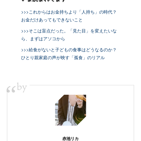
>>>これからはお金持ちより「人持ち」の時代？
お金だけあってもできないこと
>>>そこは盲点だった。「見た目」を変えたいな
ら、まずはアソコから
>>>給食がないと子どもの食事はどうなるのか？
ひとり親家庭の声が映す「孤食」のリアル
by
“
赤池リカ