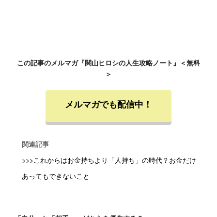
この記事のメルマガ『関山ヒロシの人生攻略ノート』＜無料
＞
メルマガでも配信中！
関連記事
>>>これからはお金持ちより「人持ち」の時代？お金だけ
あってもできないこと