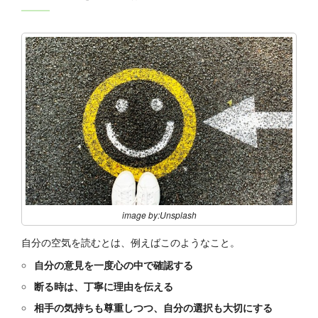
image by:Unsplash
自分の空気を読むとは、例えばこのようなこと。
自分の意見を一度心の中で確認する
断る時は、丁寧に理由を伝える
相手の気持ちも尊重しつつ、自分の選択も大切にする