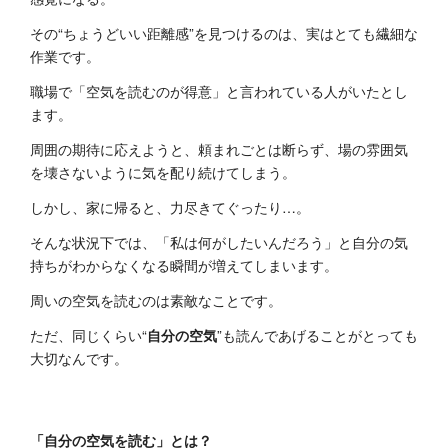
その“ちょうどいい距離感”を見つけるのは、実はとても繊細な
作業です。
職場で「空気を読むのが得意」と言われている人がいたとし
ます。
周囲の期待に応えようと、頼まれごとは断らず、場の雰囲気
を壊さないように気を配り続けてしまう。
しかし、家に帰ると、力尽きてぐったり…。
そんな状況下では、「私は何がしたいんだろう」と自分の気
持ちがわからなくなる瞬間が増えてしまいます。
周いの空気を読むのは素敵なことです。
ただ、同じくらい“
自分の空気
”も読んであげることがとっても
大切なんです。
「自分の空気を読む」とは？