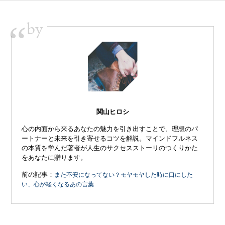
by
“
関山ヒロシ
心の内面から来るあなたの魅力を引き出すことで、理想のパ
ートナーと未来を引き寄せるコツを解説。マインドフルネス
の本質を学んだ著者が人生のサクセスストーリのつくりかた
をあなたに贈ります。
前の記事：
また不安になってない？モヤモヤした時に口にした
い、心が軽くなるあの言葉