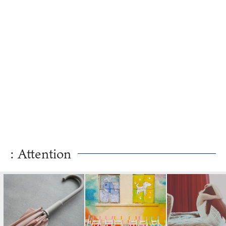
: Attention