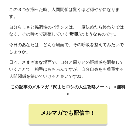
この３つが揃った時、人間関係は驚くほど穏やかになりま
す。
自分らしさと協調性のバランスは、一度決めたら終わりでは
なく、その時々で調整していく“
呼吸
”のようなものです。
今日のあなたは、どんな場面で、その呼吸を整えてみたいで
しょうか。
日々、さまざまな場面で、自分と周りとの距離感を調整して
いくことで、相手はもちろんですが、自分自身をも尊重する
人間関係を築いていけると良いですね。
この記事のメルマガ『関山ヒロシの人生攻略ノート』＜無料
＞
メルマガでも配信中！