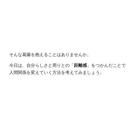
そんな葛藤を抱えることはありませんか。
今日は、自分らしさと周りとの「
距離感
」をつかんだことで
人間関係を変えていく方法を考えてみましょう。