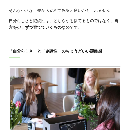
そんな小さな工夫から始めてみると良いかもしれません。
自分らしさと協調性は、どちらかを捨てるものではなく、
両
方を少しずつ育てていくもの
なのです。
「自分らしさ」と「協調性」のちょうどいい距離感