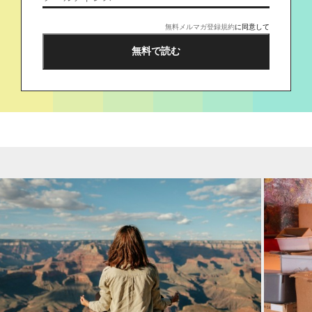
無料メルマガ登録規約
に同意して