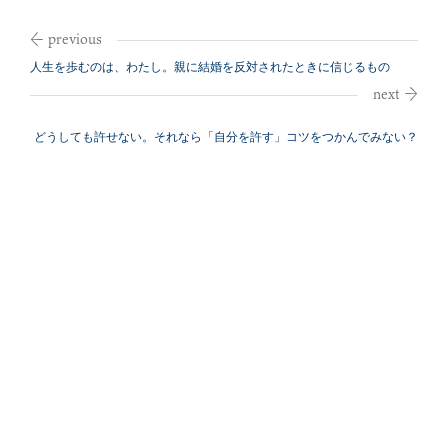
人生を歩むのは、わたし。親に結婚を反対されたときに信じるもの
どうしても許せない。それなら「自分を許す」コツをつかんでみない？