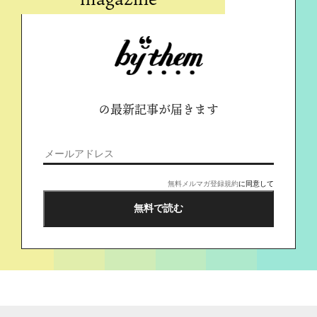
の最新記事が届きます
無料メルマガ登録規約
に同意して