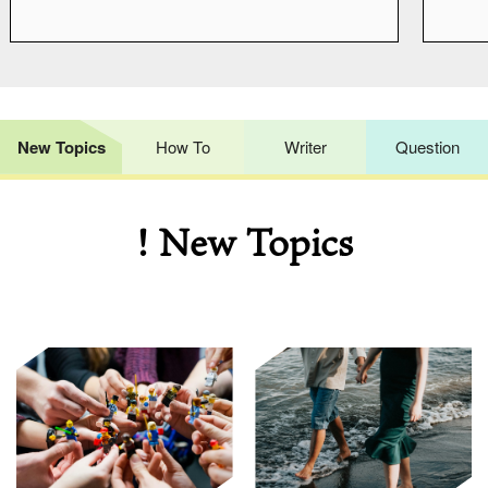
New Topics
How To
Writer
Question
! New Topics