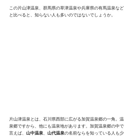
この片山津温泉、群馬県の草津温泉や兵庫県の有馬温泉など
と比べると、知らない人も多いのではないでしょうか。
片山津温泉とは、石川県西部に広がる加賀温泉郷の一角。温
泉郷ですから、他にも温泉地があります。加賀温泉郷の中で
言えば、
山中温泉
、
山代温泉
の名前ならを知っている人も少