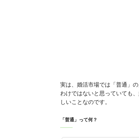
実は、婚活市場では「普通」の
わけではないと思っていても、
しいことなのです。
「普通」って何？