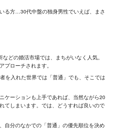
いる方
…30
代中盤の独身男性でいえば、まさ
。
所などの婚活市場では、まちがいなく人気。
アプローチされます。
者を入れた世界では「普通」でも、そこでは
ニケーションも上手であれば、当然ながら
20
れてしまいます。では、どうすれば良いので
、自分のなかでの「普通」の優先順位を決め