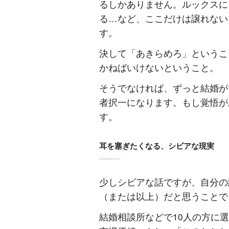
るしかありません。ルックスに
る
…
など、ここだけは譲れない
す。
決して「あきらめろ」というこ
かねばいけないということ。
そうでなければ、ずっと結婚が
者択一になります。もし覚悟が
す。
耳を塞ぎたくなる、シビアな現実
少しシビアな話ですが、自分の
（または以上）だと思うことで
結婚相談所などで
10
人の方に選