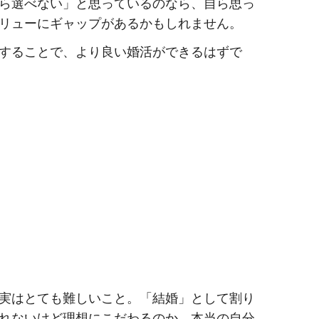
ら選べない」と思っているのなら、自ら思っ
リューにギャップがあるかもしれません。
することで、より良い婚活ができるはずで
実はとても難しいこと。「結婚」として割り
れないけど理想にこだわるのか
…本当の自分