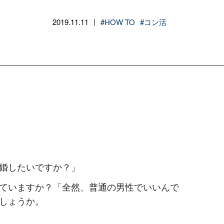
2019.11.11
#HOW TO
#コン活
|
婚したいですか？」
ていますか？「全然、普通の男性でいいんで
しょうか。