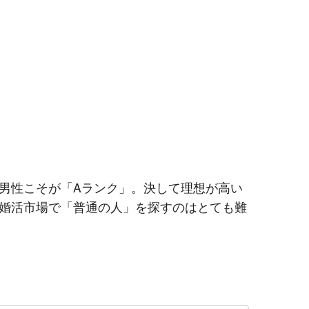
男性こそが「
A
ランク」。決して理想が高い
婚活市場で「普通の人」を探すのはとても難