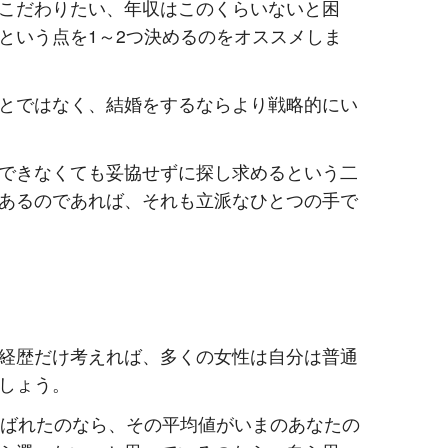
こだわりたい、年収はこのくらいないと困
という点を
1
～
2
つ決めるのをオススメしま
とではなく、結婚をするならより戦略的にい
できなくても妥協せずに探し求めるという二
あるのであれば、それも立派なひとつの手で
経歴だけ考えれば、多くの女性は自分は普通
しょう。
ばれたのなら、その平均値がいまのあなたの