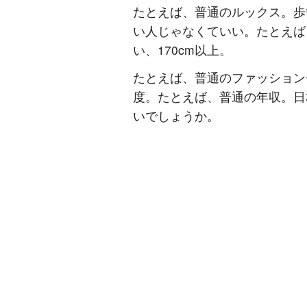
たとえば、普通のルックス。歩
い人じゃなくていい。たとえば
い、
170cm
以上。
たとえば、普通のファッション
度。たとえば、普通の年収。日
いでしょうか。