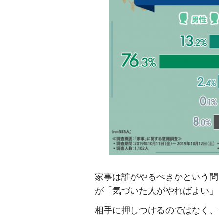
家事は誰がやるべきかという問
が「気づいた人がやればよい」
相手に押しつけるのではなく、