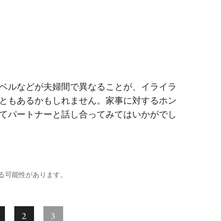
ベルなどが夫婦間で異なることが、イライラ
ともあるかもしれません。家事に対するホン
てパートナーと話し合ってみてはいかがでし
る可能性があります。
2
3