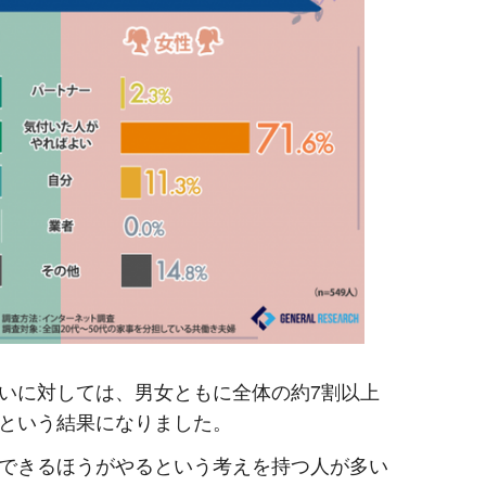
いに対しては、男女ともに全体の約7割以上
という結果になりました。
できるほうがやるという考えを持つ人が多い