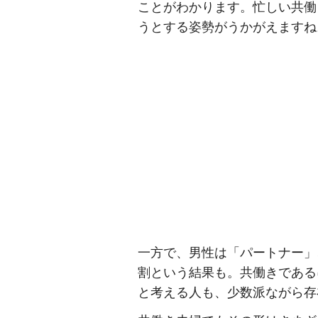
ことがわかります。忙しい共働
うとする姿勢がうかがえますね
一方で、男性は「パートナー」
割という結果も。共働きである
と考える人も、少数派ながら存