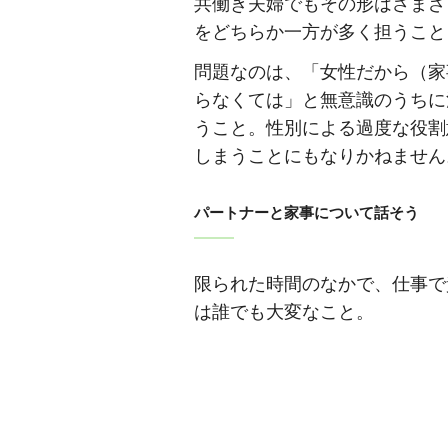
共働き夫婦でもその形はさまざ
をどちらか一方が多く担うこと
問題なのは、「女性だから（家
らなくては」と無意識のうちに
うこと。性別による過度な役割
しまうことにもなりかねません
パートナーと家事について話そう
限られた時間のなかで、仕事で
は誰でも大変なこと。