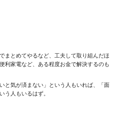
でまとめてやるなど、工夫して取り組んだほ
便利家電など、ある程度お金で解決するのも
いと気が済まない」という人もいれば、「面
いう人もいるはず。