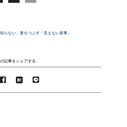
が知らない、妻をつぶす「見えない家事」
の記事をシェアする