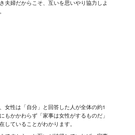
き夫婦だからこそ、互いを思いやり協力しよ
。
、女性は「自分」と回答した人が全体の約1
にもかかわらず「家事は女性がするものだ」
在していることがわかります。