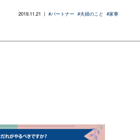
2019.11.21
#パートナー
#夫婦のこと
#家事
|