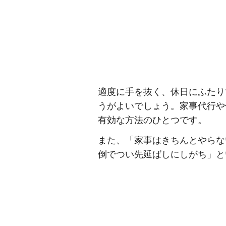
適度に手を抜く、休日にふたり
うがよいでしょう。家事代行や
有効な方法のひとつです。
また、「家事はきちんとやらな
倒でつい先延ばしにしがち」と