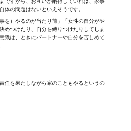
まですから、お互いが納得していれば、家事
自体の問題はないといえそうです。
事を）やるのが当たり前」「女性の自分がや
決めつけたり、自分を縛りつけたりしてしま
意識は、ときにパートナーや自分を苦しめて
。
責任を果たしながら家のこともやるというの