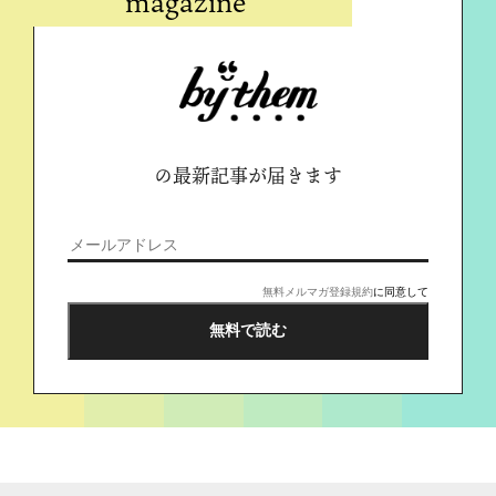
magazine
の最新記事が届きます
無料メルマガ登録規約
に同意して