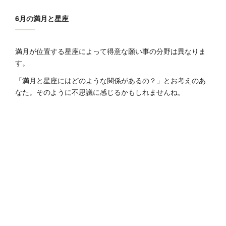
6月の満月と星座
満月が位置する星座によって得意な願い事の分野は異なりま
す。
「満月と星座にはどのような関係があるの？」とお考えのあ
なた。そのように不思議に感じるかもしれませんね。