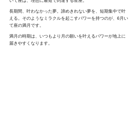
いて座は、理想に最短で到達する星座。
長期間、叶わなかった夢。諦めきれない夢を、短期集中で叶
える。そのようなミラクルを起こすパワーを持つのが、6月い
て座の満月です。
満月の時期は、いつもより月の願いを叶えるパワーが地上に
届きやすくなります。