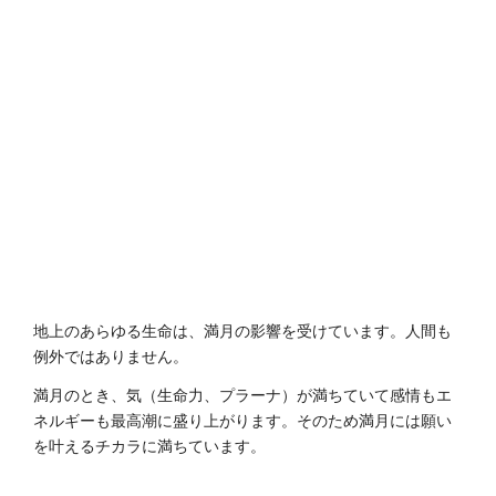
地上のあらゆる生命は、満月の影響を受けています。人間も
例外ではありません。
満月のとき、気（生命力、プラーナ）が満ちていて感情もエ
ネルギーも最高潮に盛り上がります。そのため満月には願い
を叶えるチカラに満ちています。