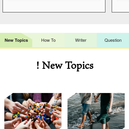
New Topics
How To
Writer
Question
! New Topics