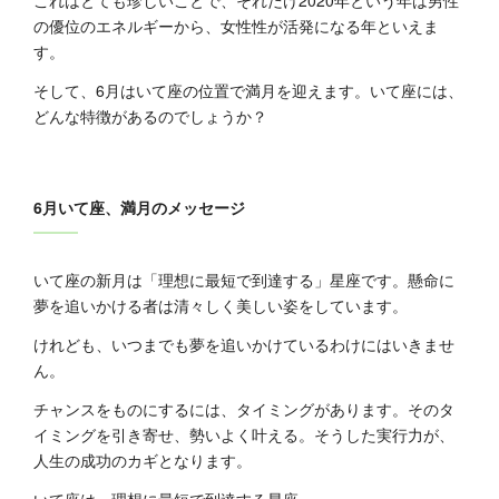
これはとても珍しいことで、それだけ2020年という年は男性
の優位のエネルギーから、女性性が活発になる年といえま
す。
そして、6月はいて座の位置で満月を迎えます。いて座には、
どんな特徴があるのでしょうか？
6月いて座、満月のメッセージ
いて座の新月は「理想に最短で到達する」星座です。懸命に
夢を追いかける者は清々しく美しい姿をしています。
けれども、いつまでも夢を追いかけているわけにはいきませ
ん。
チャンスをものにするには、タイミングがあります。そのタ
イミングを引き寄せ、勢いよく叶える。そうした実行力が、
人生の成功のカギとなります。