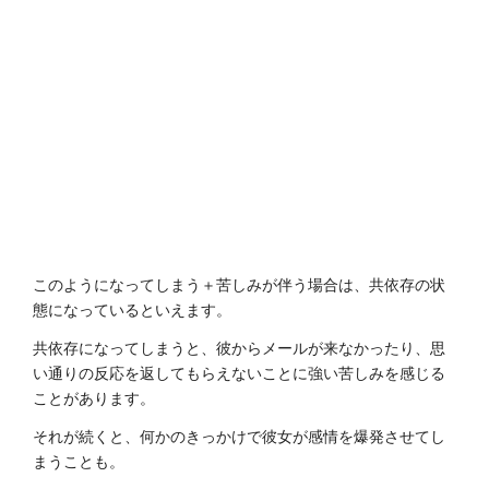
このようになってしまう＋苦しみが伴う場合は、共依存の状
態になっているといえます。
共依存になってしまうと、彼からメールが来なかったり、思
い通りの反応を返してもらえないことに強い苦しみを感じる
ことがあります。
それが続くと、何かのきっかけで彼女が感情を爆発させてし
まうことも。