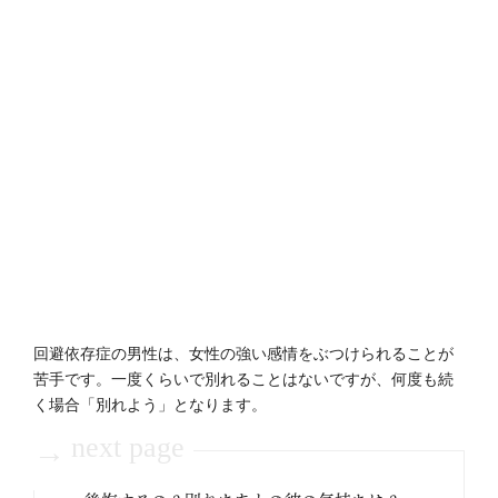
回避依存症の男性は、女性の強い感情をぶつけられることが
苦手です。一度くらいで別れることはないですが、何度も続
く場合「別れよう」となります。
next page
→