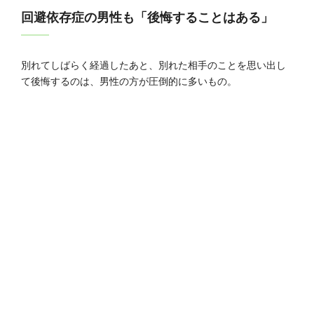
回避依存症の男性も「後悔することはある」
別れてしばらく経過したあと、別れた相手のことを思い出し
て後悔するのは、男性の方が圧倒的に多いもの。