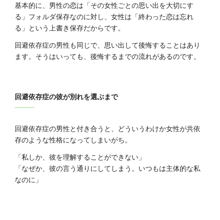
基本的に、男性の恋は「その女性ごとの思い出を大切にす
る」フォルダ保存なのに対し、女性は「終わった恋は忘れ
る」という上書き保存だからです。
回避依存症の男性も同じで、思い出して後悔することはあり
ます。そうはいっても、後悔するまでの流れがあるのです。
回避依存症の彼が別れを選ぶまで
回避依存症の男性と付き合うと、どういうわけか女性が共依
存のような性格になってしまいがち。
「私しか、彼を理解することができない」
「なぜか、彼の言う通りにしてしまう。いつもは主体的な私
なのに」