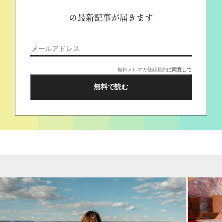
の最新記事が届きます
無料メルマガ登録規約
に同意して