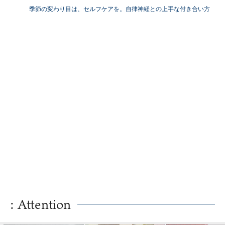
季節の変わり目は、セルフケアを。自律神経との上手な付き合い方
: Attention