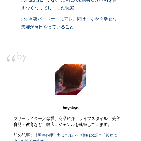
えなくなってしまった現実
>>>今夜パートナーにアレ、聞けますか？幸せな
夫婦が毎日やっていること
by
“
hayakyo
フリーライター／恋愛、商品紹介、ライフスタイル、美容、
育児・教育など、幅広いジャンルを執筆しています。
前の記事：
【男性心理】実はこれがベタ惚れの証？「彼女に一
途」な彼氏の特徴