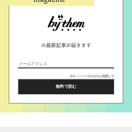
の最新記事が届きます
無料メルマガ登録規約
に同意して