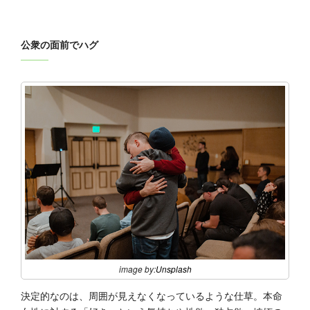
公衆の面前でハグ
image by:
Unsplash
決定的なのは、周囲が見えなくなっているような仕草。本命