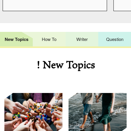
New Topics
How To
Writer
Question
! New Topics