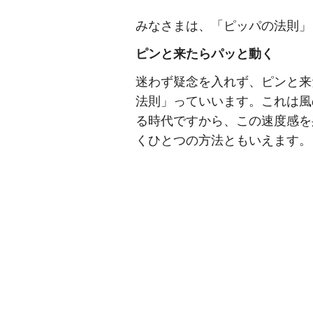
みなさまは、「ピッパの法則」
ピンと来たらパッと動く
迷わず疑念を入れず、ピンと来
法則」っていいます。これは風
る時代ですから、この速度感を
くひとつの方法ともいえます。