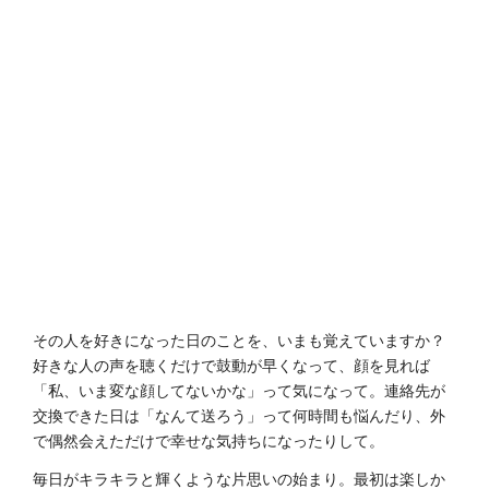
その人を好きになった日のことを、いまも覚えていますか？
好きな人の声を聴くだけで鼓動が早くなって、顔を見れば
「私、いま変な顔してないかな」って気になって。連絡先が
交換できた日は「なんて送ろう」って何時間も悩んだり、外
で偶然会えただけで幸せな気持ちになったりして。
毎日がキラキラと輝くような片思いの始まり。最初は楽しか