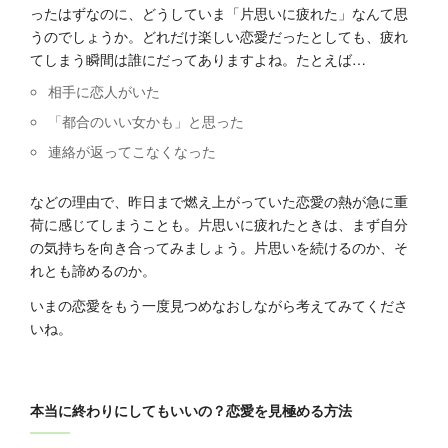
ったはずなのに、どうしていま「片思いに疲れた」なんて思
うのでしょうか。どれだけ楽しい恋愛だったとしても、疲れ
てしまう瞬間は誰にだってありますよね。たとえば…
相手に恋人がいた
「都合のいい女かも」と思った
連絡が返ってこなくなった
などの理由で、昨日まで燃え上がっていた恋愛の熱が急に重
荷に感じてしまうことも。片思いに疲れたときは、まず自分
の気持ちを向き合ってみましょう。片思いを続けるのか、そ
れとも諦めるのか。
いまの恋愛をもう一度見つめなおしながら考えてみてくださ
いね。
本当に終わりにしてもいいの？恋愛を見極める方法