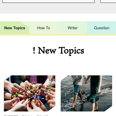
New Topics
How To
Writer
Question
! New Topics