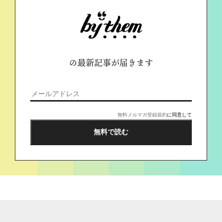
の最新記事が届きます
無料メルマガ登録規約
に同意して