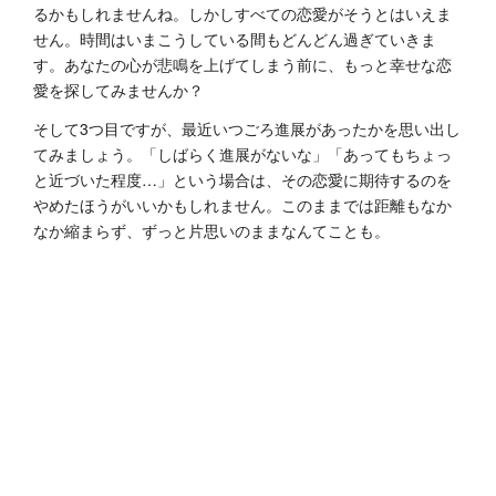
るかもしれませんね。しかしすべての恋愛がそうとはいえま
せん。時間はいまこうしている間もどんどん過ぎていきま
す。あなたの心が悲鳴を上げてしまう前に、もっと幸せな恋
愛を探してみませんか？
そして3つ目ですが、最近いつごろ進展があったかを思い出し
てみましょう。「しばらく進展がないな」「あってもちょっ
と近づいた程度…」という場合は、その恋愛に期待するのを
やめたほうがいいかもしれません。このままでは距離もなか
なか縮まらず、ずっと片思いのままなんてことも。