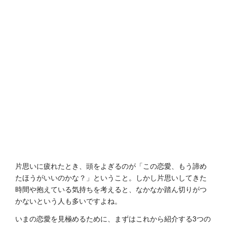
片思いに疲れたとき、頭をよぎるのが「この恋愛、もう諦め
たほうがいいのかな？」ということ。しかし片思いしてきた
時間や抱えている気持ちを考えると、なかなか踏ん切りがつ
かないという人も多いですよね。
いまの恋愛を見極めるために、まずはこれから紹介する3つの