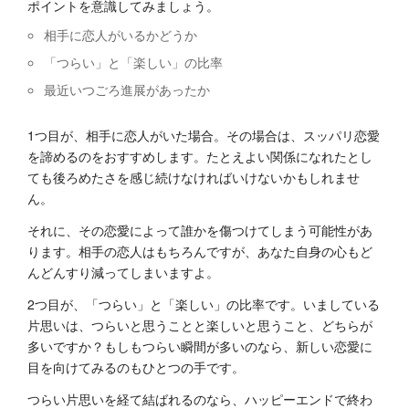
ポイントを意識してみましょう。
相手に恋人がいるかどうか
「つらい」と「楽しい」の比率
最近いつごろ進展があったか
1つ目が、相手に恋人がいた場合。その場合は、スッパリ恋愛
を諦めるのをおすすめします。たとえよい関係になれたとし
ても後ろめたさを感じ続けなければいけないかもしれませ
ん。
それに、その恋愛によって誰かを傷つけてしまう可能性があ
ります。相手の恋人はもちろんですが、あなた自身の心もど
んどんすり減ってしまいますよ。
2つ目が、「つらい」と「楽しい」の比率です。いましている
片思いは、つらいと思うことと楽しいと思うこと、どちらが
多いですか？もしもつらい瞬間が多いのなら、新しい恋愛に
目を向けてみるのもひとつの手です。
つらい片思いを経て結ばれるのなら、ハッピーエンドで終わ