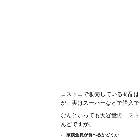
コストコで販売している商品は
が、実はスーパーなどで購入で
なんといっても大容量のコスト
んどですが、
家族全員が食べるかどうか