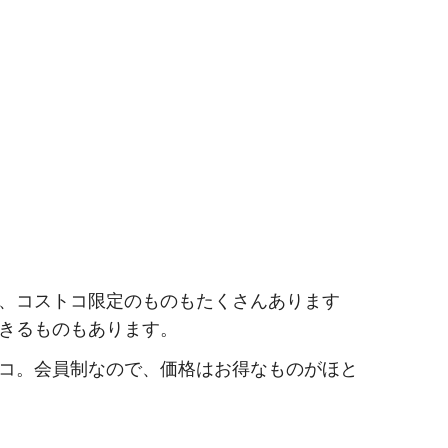
、コストコ限定のものもたくさんあります
きるものもあります。
コ。会員制なので、価格はお得なものがほと