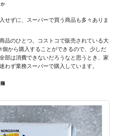
うか
入せずに、スーパーで買う商品も多々ありま
商品のひとつ。コストコで販売されている大
1個から購入することができるので、少しだ
全部は消費できないだろうなと思うとき、家
迷わず業務スーパーで購入しています。
冷麺