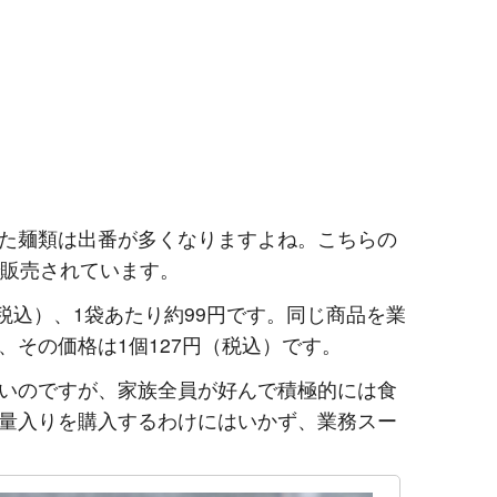
た麺類は出番が多くなりますよね。こちらの
で販売されています。
（税込）、1袋あたり約99円です。同じ商品を業
、その価格は1個127円（税込）です。
いのですが、家族全員が好んで積極的には食
量入りを購入するわけにはいかず、業務スー