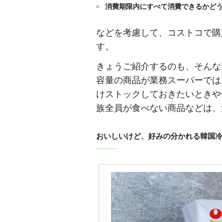
消費期限内にすべて消費できるかど
などを考慮して、コストコで購
す。
きょうご紹介するのも、そんな
容量の商品が業務スーパーでは
けストックしておきたいときや
族全員が食べない商品などは、
おいしいけど、好みの分かれる韓国