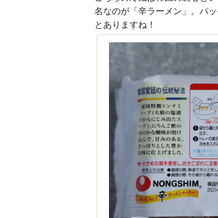
名なのが「辛ラーメン」。パッ
とありますね！