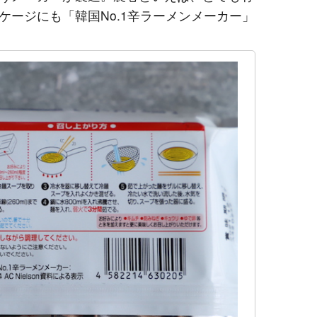
ケージにも「韓国No.1辛ラーメンメーカー」