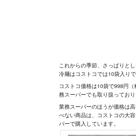
これからの季節、さっぱりとし
冷麺はコストコでは10袋入り
コストコ価格は10袋で998円
務スーパーでも取り扱っており
業務スーパーのほうが価格は高
べない商品は、コストコの大容
パーで購入しています。