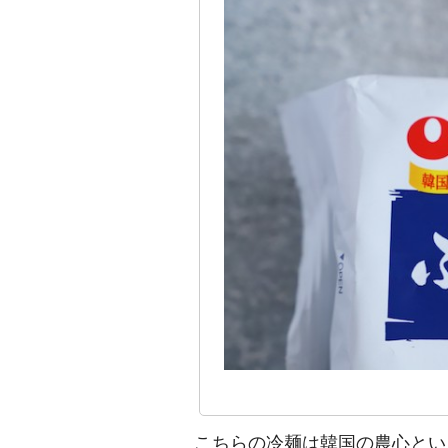
こちらの冷麺は韓国の農心とい