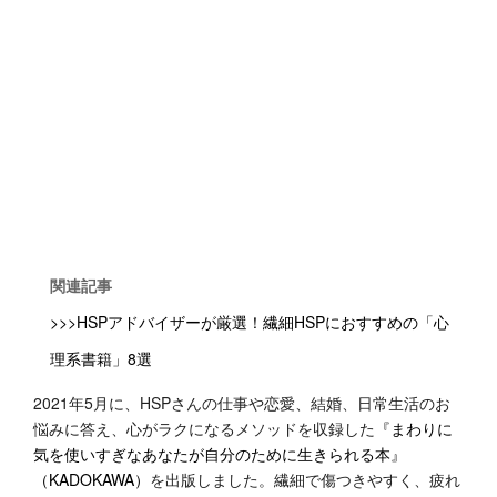
関連記事
>>>HSPアドバイザーが厳選！繊細HSPにおすすめの「心
理系書籍」8選
2021年5月に、HSPさんの仕事や恋愛、結婚、日常生活のお
悩みに答え、心がラクになるメソッドを収録した
『まわりに
気を使いすぎなあなたが自分のために生きられる本』
（KADOKAWA）
を出版しました。繊細で傷つきやすく、疲れ