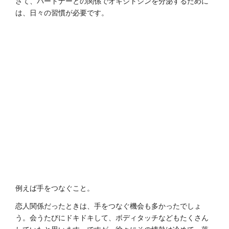
さて、パートナーとの関係でオキシトシンを分泌するために
は、日々の習慣が必要です。
例えば手をつなぐこと。
恋人関係だったときは、手をつなぐ機会も多かったでしょ
う。会うたびにドキドキして、ボディタッチなどもたくさん