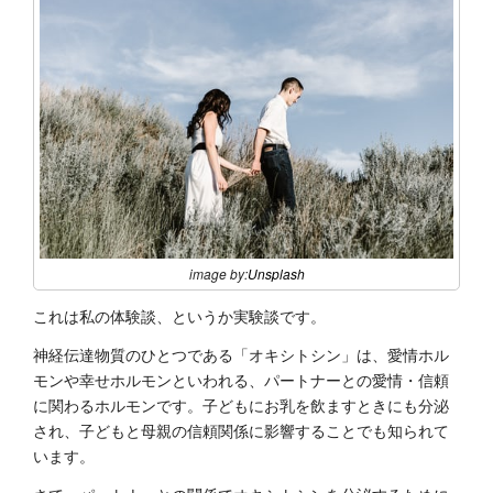
image by:
Unsplash
これは私の体験談、というか実験談です。
神経伝達物質のひとつである「オキシトシン」は、愛情ホル
モンや幸せホルモンといわれる、パートナーとの愛情・信頼
に関わるホルモンです。子どもにお乳を飲ますときにも分泌
され、子どもと母親の信頼関係に影響することでも知られて
います。