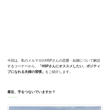
今回は、私のメルマガのHSPさんの恋愛・結婚について解説
するコーナーから、
「HSPさんにオススメしたい、ポジティ
ブになれる夫婦の習慣」
をご紹介します。
最近、手をつないでいますか？