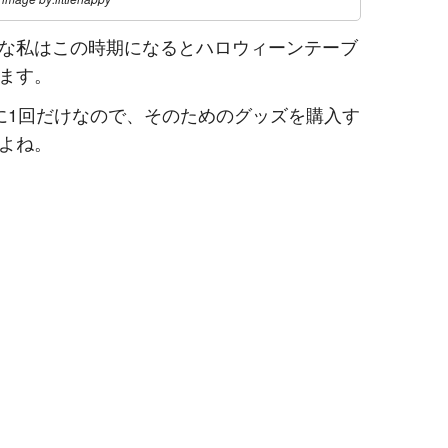
な私はこの時期になるとハロウィーンテーブ
ます。
に1回だけなので、そのためのグッズを購入す
よね。