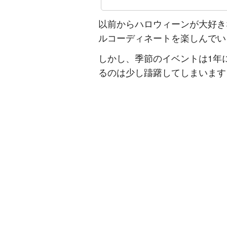
以前からハロウィーンが大好き
ルコーディネートを楽しんでい
しかし、季節のイベントは1年
るのは少し躊躇してしまいます