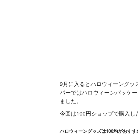
9月に入るとハロウィーングッ
パーではハロウィーンパッケー
ました。
今回は100円ショップで購入
ハロウィーングッズは100均がおすす