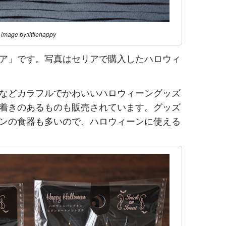
image by:littlehappy
ア」です。写真はセリアで購入したハロウィ
などカラフルでかわいいハロウィーングッズ
着きのあるものも販売されています。グッズ
ンの食器も多いので、ハロウィーンに使える