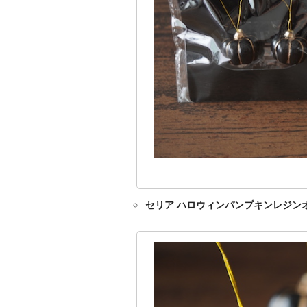
セリア ハロウィンパンプキンレジンオ