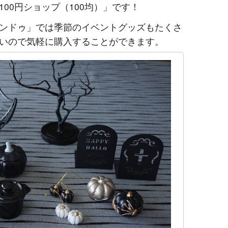
00円ショップ（100均）」です！
ンドゥ」では季節のイベントグッズもたくさ
いので気軽に購入することができます。