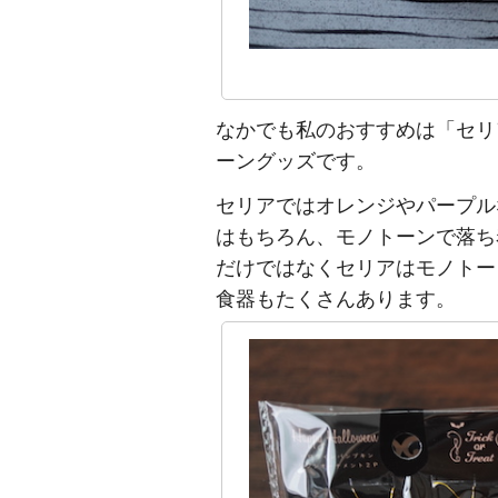
なかでも私のおすすめは「セリ
ーングッズです。
セリアではオレンジやパープル
はもちろん、モノトーンで落ち
だけではなくセリアはモノトー
食器もたくさんあります。