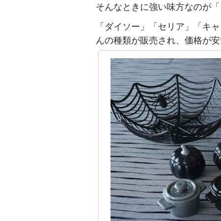
そんなときに強い味方なのが「1
「ダイソー」「セリア」「キャ
んの種類が販売され、価格が安