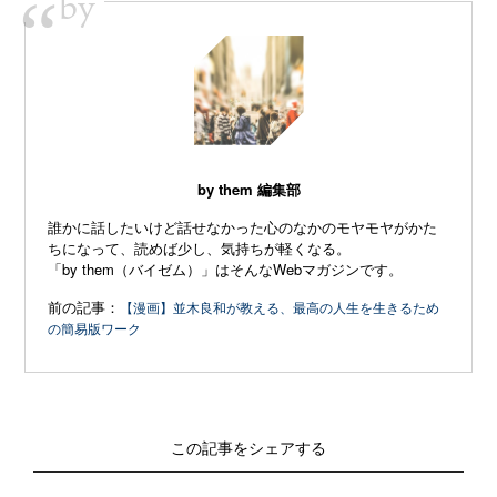
by
“
by them 編集部
誰かに話したいけど話せなかった心のなかのモヤモヤがかた
ちになって、読めば少し、気持ちが軽くなる。
「by them（バイゼム）」はそんなWebマガジンです。
前の記事：
【漫画】並木良和が教える、最高の人生を生きるため
の簡易版ワーク
この記事をシェアする