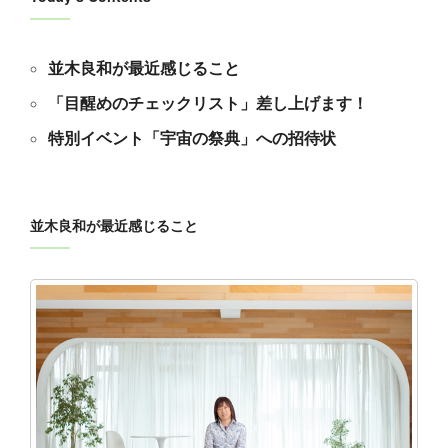
並木良和が最近感じること
「目醒めのチェックリスト」差し上げます！
特別イベント「宇宙の祭典」への招待状
並木良和が最近感じること