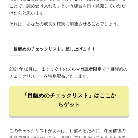
ことで、認め受け入れる」という練習を日々意識していただ
けたらと思います。
それは、あなたの成長を確実に加速させることでしょう。
「目醒めのチェックリスト」差し上げます！
2021年12月に、
まぐまぐ！のメルマガ読者限定
で「目醒めの
チェックリスト」を特別配布いたします。
「目醒めのチェックリスト」はここか
らゲット
このチェックリストがあれば、目醒めるために、冬至前後の
生活で気をつけたいこと、意識しておきたいことをまとめて