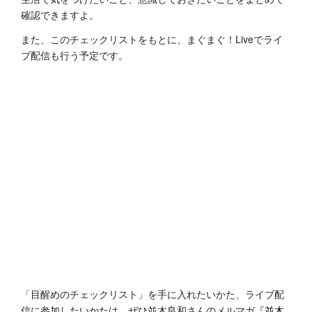
確認できますよ。
また、このチェックリストをもとに、まぐまぐ！Liveでライ
ブ配信も行う予定です。
「目醒めのチェックリスト」を手に入れたいかた、ライブ配
信に参加したいかたは、ぜひ並木良和さんのメルマガ『
並木