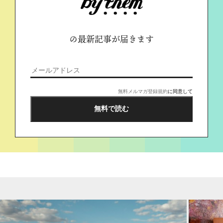
の最新記事が届きます
無料メルマガ登録規約
に同意して