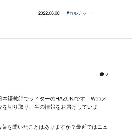
2022.06.08
#カルチャー
|
0
本語教師でライターのHAZUKIです。Webメ
国の今を切り取り、生の情報をお届けしていま
言葉を聞いたことはありますか？最近ではニュ