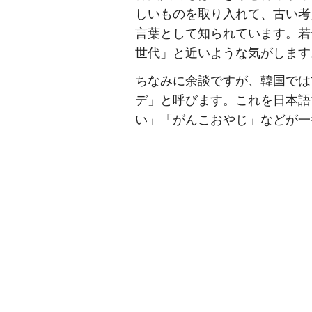
しいものを取り入れて、古い考
言葉として知られています。若
世代」と近いような気がします
ちなみに余談ですが、韓国では
デ」と呼びます。これを日本語
い」「がんこおやじ」などが一