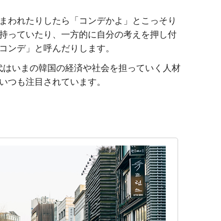
まわれたりしたら「コンデかよ」とこっそり
持っていたり、一方的に自分の考えを押し付
コンデ」と呼んだりします。
代はいまの韓国の経済や社会を担っていく人材
いつも注目されています。