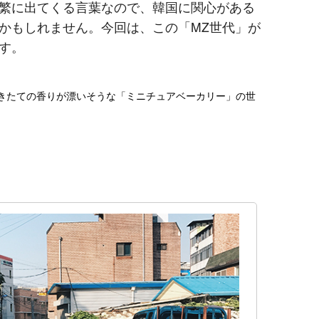
繁に出てくる言葉なので、韓国に関心がある
かもしれません。今回は、この「MZ世代」が
す。
焼きたての香りが漂いそうな「ミニチュアベーカリー」の世