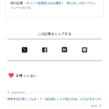
前の記事：
ダイソー総選挙上位を獲得！「取り出しやすいウエッ
トシートのフタ」
この記事をシェアする
2 件
いいね！
将来生活が苦しくなる！？「会社員としての収入のみ」の人が今すぐや