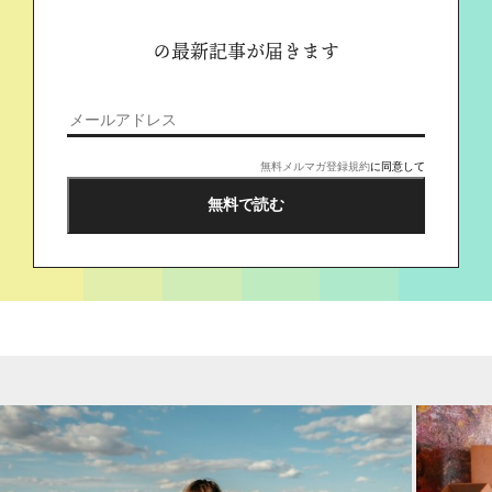
の最新記事が届きます
無料メルマガ登録規約
に同意して