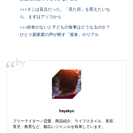
>>>そこは盲点だった。「見た目」を変えたいな
ら、まずはアソコから
>>>給食がないと子どもの食事はどうなるのか？
ひとり親家庭の声が映す「孤食」のリアル
by
“
hayakyo
フリーライター／恋愛、商品紹介、ライフスタイル、美容、
育児・教育など、幅広いジャンルを執筆しています。