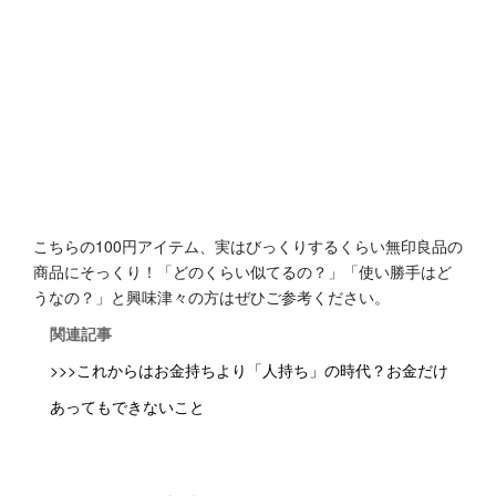
こちらの100円アイテム、実はびっくりするくらい無印良品の
商品にそっくり！「どのくらい似てるの？」「使い勝手はど
うなの？」と興味津々の方はぜひご参考ください。
関連記事
>>>これからはお金持ちより「人持ち」の時代？お金だけ
あってもできないこと