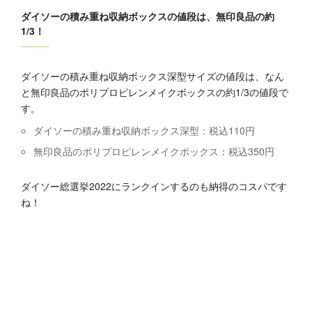
ダイソーの積み重ね収納ボックスの値段は、無印良品の約
1/3！
ダイソーの積み重ね収納ボックス深型サイズの値段は、なん
と無印良品のポリプロピレンメイクボックスの約1/3の値段で
す。
ダイソーの積み重ね収納ボックス深型：税込110円
無印良品のポリプロピレンメイクボックス：税込350円
ダイソー総選挙2022にランクインするのも納得のコスパです
ね！