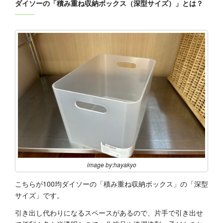
ダイソーの「積み重ね収納ボックス（深型サイズ）」とは？
image by:hayakyo
こちらが100均ダイソーの「積み重ね収納ボックス」の「深型
サイズ」です。
引き出し代わりになるスペースがあるので、片手で引き出せ