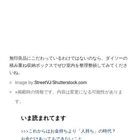
無印良品にこだわっているわけではないのなら、ダイソーの
積み重ね収納ボックスでぜひ室内を整理整頓してみてくださ
いね。
image by:
StreetVJ
/
Shutterstock.com
※掲載時の情報です。内容は変更になる可能性がありま
す。
いま読まれてます
>>>これからはお金持ちより「人持ち」の時代？
お金だけあってもできないこと