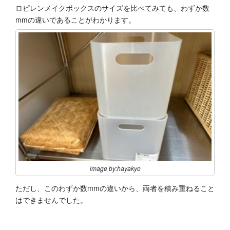
ロピレンメイクボックスのサイズを比べてみても、わずか数
mmの違いであることがわかります。
image by:hayakyo
ただし、このわずか数mmの違いから、両者を積み重ねること
はできませんでした。