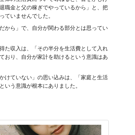
退職金と父の稼ぎでやっているから」と、把
っていませんでした。
だから」で、自分が関わる部分とは思ってい
得た収入は、「その半分を生活費として入れ
ており、自分が家計を助けるという意識はあ
かけていない」の思い込みは、「家庭と生活
という意識が根本にありました。