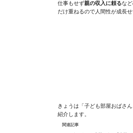
仕事もせず
親の収入に頼る
など
だけ重ねるので人間性が成長せ
きょうは「子ども部屋おばさん
紹介します。
関連記事