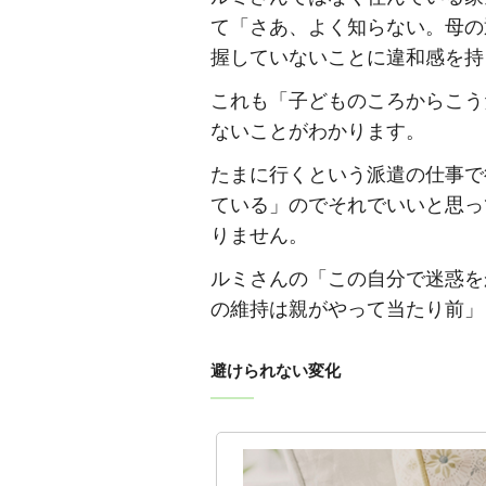
て「さあ、よく知らない。母の
握していないことに違和感を持
これも「子どものころからこう
ないことがわかります。
たまに行くという派遣の仕事で
ている」のでそれでいいと思っ
りません。
ルミさんの「この自分で迷惑を
の維持は親がやって当たり前」
避けられない変化