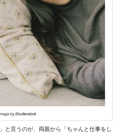
image by:
Shutterstock
」と言うのが、両親から「ちゃんと仕事をし