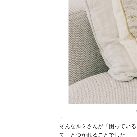
そんなルミさんが「困っている
て」とつかれることでした。