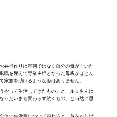
お弁当作りは毎朝ではなく自分の気が向いた
退職を迎えて専業主婦となった母親がほとん
て家族を助けるような姿はありません。
うやって生活してきたもの」と、ルミさんは
なったいまも変わらず続くもの」と当然に思
全体の生活費について尋ねると、首をかしげ