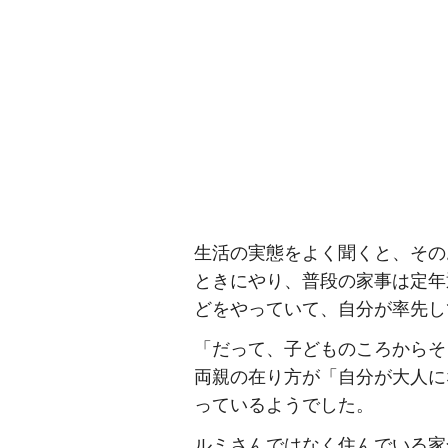
生活の実態をよく聞くと、その
ときにやり、普段の家事は定年
どをやっていて、自分が率先し
「だって、子どものころからそ
両親の在り方が「自分が大人に
っているようでした。
ルミさんではなく住んでいる家