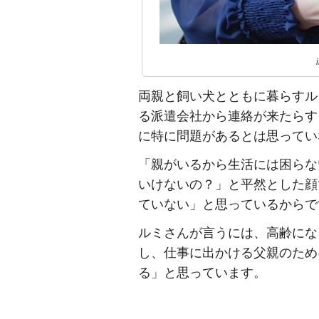
両親と飼い犬とともに暮らすル
る派遣会社から連絡が来たらす
に特に問題があるとは思ってい
「親がいるから生活には困らな
いけないの？」と平然とした顔
ていない」と思っているからで
ルミさんが言うには、高齢にな
し、仕事に出かける父親のため
る」と思っています。