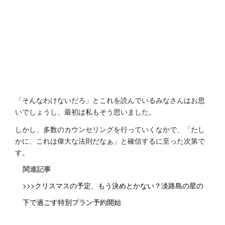
「そんなわけないだろ」とこれを読んでいるみなさんはお思
いでしょうし、最初は私もそう思いました。
しかし、多数のカウンセリングを行っていくなかで、「たし
かに、これは偉大な法則だなぁ」と確信するに至った次第で
す。
関連記事
>>>クリスマスの予定、もう決めとかない？淡路島の星の
下で過ごす特別プラン予約開始