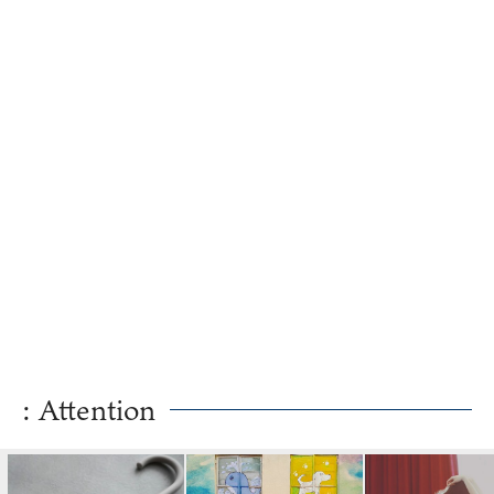
「スキル」
: Attention