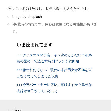
そして、彼女は号泣し、長年の戦いを終えたのです。
image by:
Unsplash
※掲載時の情報です。内容は変更になる可能性がありま
す。
いま読まれてます
>>>クリスマスの予定、もう決めとかない？淡路
島の星の下で過ごす特別プラン予約開始
>>>嫌われたくない…現代の未婚男女が不満を言
えなくなってしまった現実
>>>今夜パートナーにアレ、聞けますか？幸せな
夫婦が毎日やっていること
by