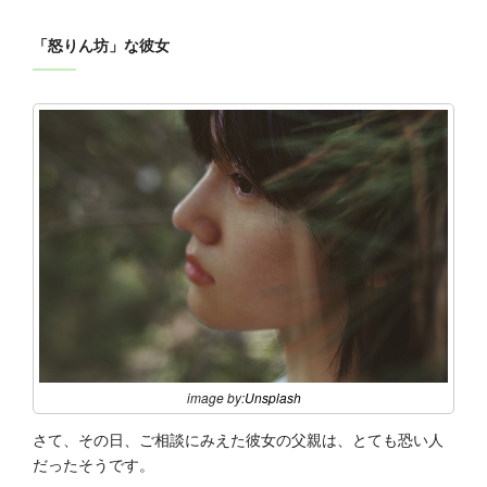
「怒りん坊」な彼女
image by:
Unsplash
さて、その日、ご相談にみえた彼女の父親は、とても恐い人
だったそうです。