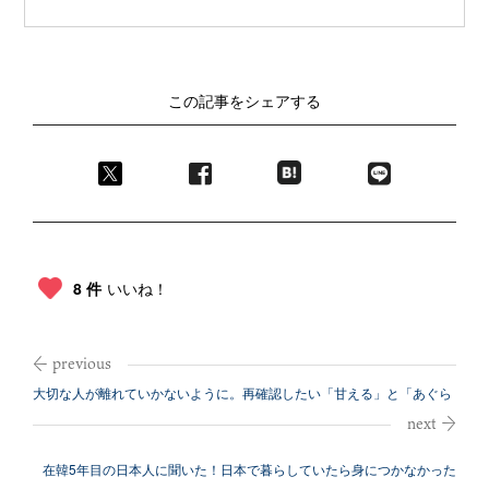
この記事をシェアする
8 件
いいね！
大切な人が離れていかないように。再確認したい「甘える」と「あぐら
をかく」の...
在韓5年目の日本人に聞いた！日本で暮らしていたら身につかなかった