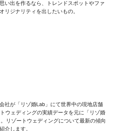
思い出を作るなら、トレンドスポットやファ
オリジナリティを出したいもの。
会社が「リゾ婚Lab」にて世界中の現地店舗
ートウェディングの実績データを元に「リゾ婚
した。リゾートウェディングについて最新の傾向
紹介します。