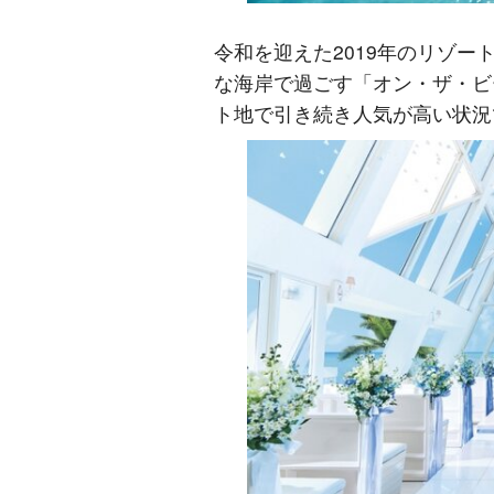
令和を迎えた2019年のリゾ
な海岸で過ごす「オン・ザ・ビ
ト地で引き続き人気が高い状況