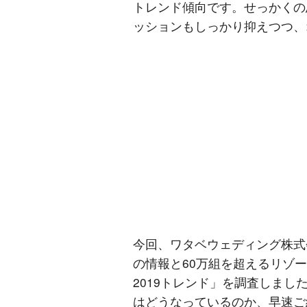
トレンド傾向です。せっかくの
ッションもしっかり抑えつつ、
今回、ワタベウェディング株式
の情報と60万組を超えるリゾ
2019トレンド」を調査しま
はどうなっているのか、早速ご