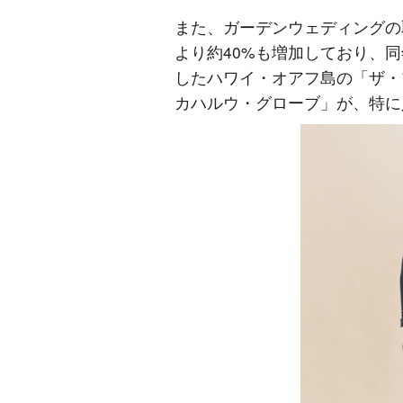
また、ガーデンウェディングの
より約40%も増加しており、
したハワイ・オアフ島の「ザ・
カハルウ・グローブ」が、特に