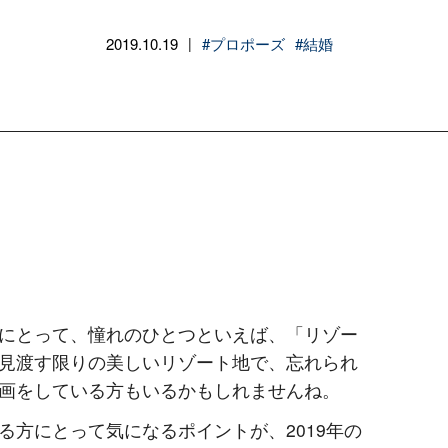
2019.10.19
#プロポーズ
#結婚
|
にとって、憧れのひとつといえば、「リゾー
見渡す限りの美しいリゾート地で、忘れられ
画をしている方もいるかもしれませんね。
る方にとって気になるポイントが、2019年の