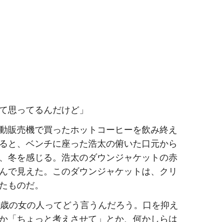
て思ってるんだけど」
動販売機で買ったホットコーヒーを飲み終え
ると、ベンチに座った浩太の俯いた口元から
、冬を感じる。浩太のダウンジャケットの赤
んで見えた。このダウンジャケットは、クリ
たものだ。
5歳の女の人ってどう言うんだろう。口を抑え
か「ちょっと考えさせて」とか、何かしらは