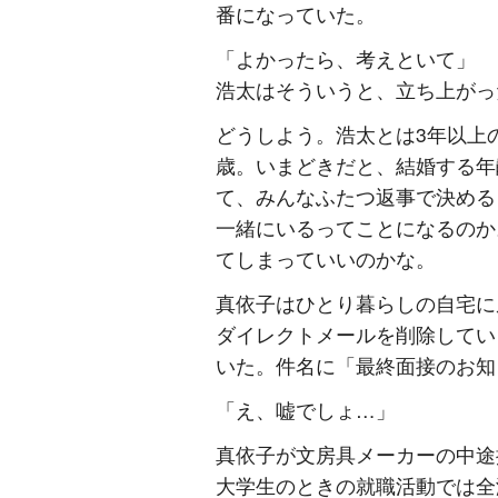
番になっていた。
「よかったら、考えといて」
浩太はそういうと、立ち上がっ
どうしよう。浩太とは3年以上
歳。いまどきだと、結婚する年
て、みんなふたつ返事で決める
一緒にいるってことになるのか
てしまっていいのかな。
真依子はひとり暮らしの自宅に
ダイレクトメールを削除してい
いた。件名に「最終面接のお知
「え、嘘でしょ…」
真依子が文房具メーカーの中途
大学生のときの就職活動では全