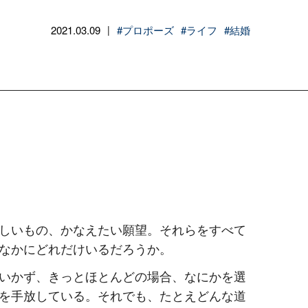
2021.03.09
#プロポーズ
#ライフ
#結婚
|
しいもの、かなえたい願望。それらをすべて
なかにどれだけいるだろうか。
いかず、きっとほとんどの場合、なにかを選
を手放している。それでも、たとえどんな道