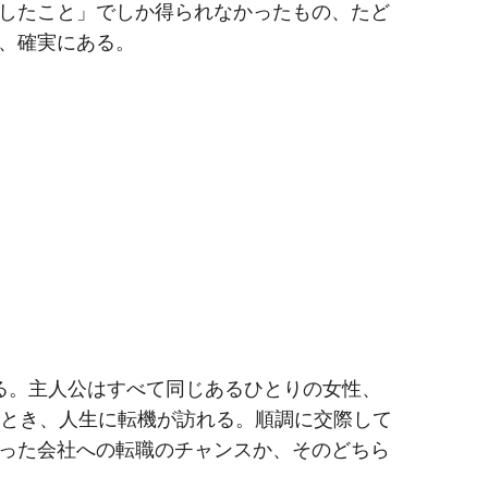
したこと」でしか得られなかったもの、たど
、確実にある。
る。主人公はすべて同じあるひとりの女性、
のとき、人生に転機が訪れる。順調に交際して
った会社への転職のチャンスか、そのどちら