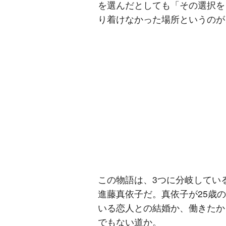
を選んだとしても「その選択を
り着けなかった場所というのが
この物語は、3つに分岐してい
進藤真依子だ。真依子が25歳
いる恋人との結婚か、働きたか
でもない道か。