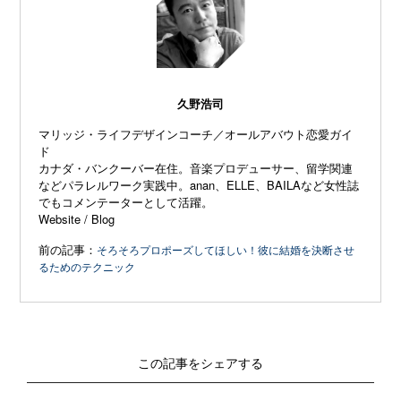
久野浩司
マリッジ・ライフデザインコーチ／オールアバウト恋愛ガイ
ド
カナダ・バンクーバー在住。音楽プロデューサー、留学関連
などパラレルワーク実践中。anan、ELLE、
BAILAなど女性誌
でもコメンテーターとして活躍。
Website
/
Blog
前の記事：
そろそろプロポーズしてほしい！彼に結婚を決断させ
るためのテクニック
この記事をシェアする