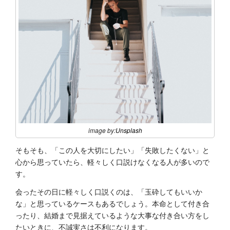
image by:
Unsplash
そもそも、「この人を大切にしたい」「失敗したくない」と
心から思っていたら、軽々しく口説けなくなる人が多いので
す。
会ったその日に軽々しく口説くのは、「玉砕してもいいか
な」と思っているケースもあるでしょう。本命として付き合
ったり、結婚まで見据えているような大事な付き合い方をし
たいときに、不誠実さは不利になります。