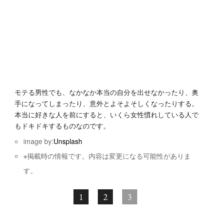
モテる男性でも、なかなか本当の自分を出せなかったり、奥
手になってしまったり、意外とよそよそしくなったりする。
本当に好きな人を前にすると、いくら女性慣れしている人で
もドキドキするものなのです。
image by:
Unsplash
※掲載時の情報です。内容は変更になる可能性がありま
す。
1
2
3