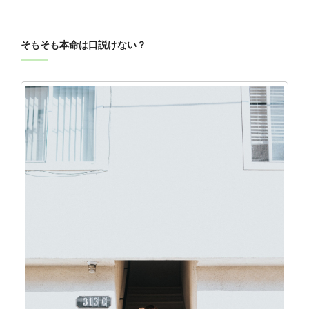
そもそも本命は口説けない？