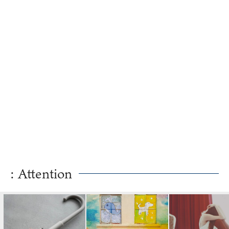
: Attention