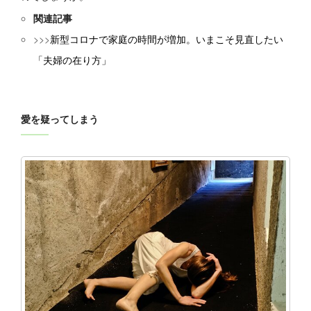
関連記事
>>>
新型コロナで家庭の時間が増加。いまこそ見直したい
「夫婦の在り方」
愛を疑ってしまう