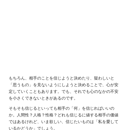
もちろん、相手のことを信じようと決めたり、疑わしいと
「思うもの」を見ないようにしようと決めることで、心が安
定していくこともあります。でも、それでも心のなかの不安
を小さくできないときがあるのです。
そもそも信じるといっても相手の「何」を信じればいいの
か。人間性？人格？性格？どれも信じるに値する相手の価値
ではあるけれど、いま欲しい、信じたいものは「私を愛して
いるかどうか」でしょう。