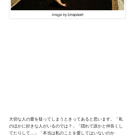
image by:
Unsplash
大切な人の愛を疑ってしまうときってあると思います。「私
のほかに好きな人がいるのでは？」「隠れて誰かと仲良くし
てたりして…」「本当は私のことを愛してはいないのか