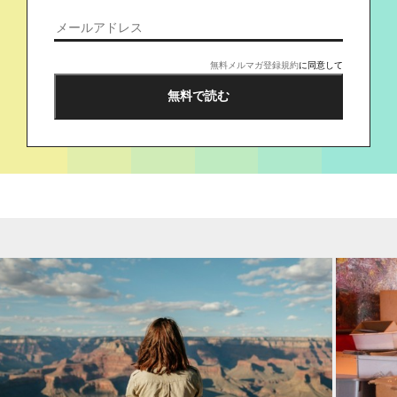
無料メルマガ登録規約
に同意して