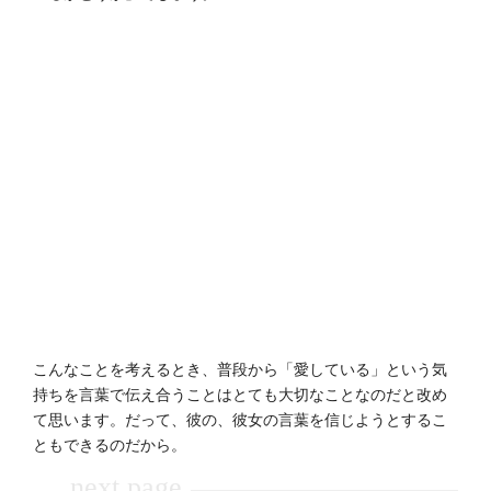
こんなことを考えるとき、普段から「愛している」という気
持ちを言葉で伝え合うことはとても大切なことなのだと改め
て思います。だって、彼の、彼女の言葉を信じようとするこ
ともできるのだから。
next page
→