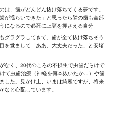
のは、歯がどんどん抜け落ちてくる夢です。
歯が揺らいできた」と思ったら隣の歯も全部
うになるので必死に上顎を押さえる自分。
もグラグラしてきて、歯が全て抜け落ちそう
目を覚まして「ああ、大丈夫だった」と安堵
がなく、20代のころの不摂生で虫歯だらけで
かけて虫歯治療（神経を何本抜いたか…）や歯
ました。見かけ上、いまは綺麗ですが、将来
かなと心配しています。