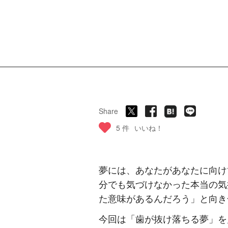
Share
5 件
いいね！
夢には、あなたがあなたに向け
分でも気づけなかった本当の気
た意味があるんだろう」と向き
今回は「歯が抜け落ちる夢」を