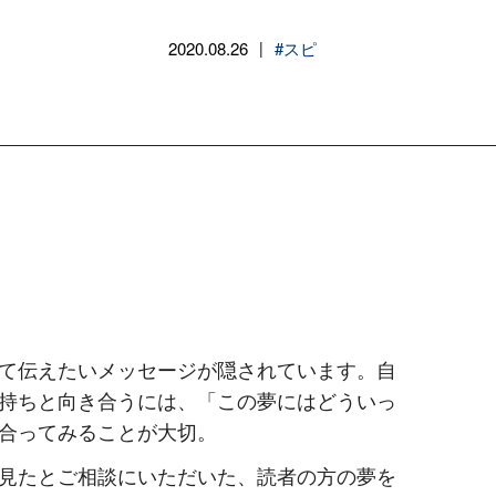
2020.08.26
#スピ
|
て伝えたいメッセージが隠されています。自
持ちと向き合うには、「この夢にはどういっ
合ってみることが大切。
見たとご相談にいただいた、読者の方の夢を