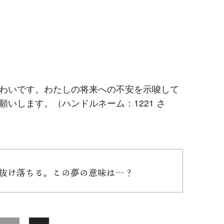
わいです。わたしの将来への不安を示唆して
いします。（ハンドルネーム：1221 さ
ん抜け落ちる。この夢の意味は…？