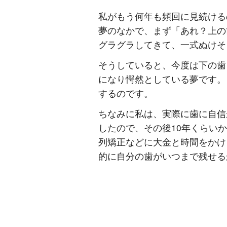
私がもう何年も頻回に見続ける
夢のなかで、まず「あれ？上の
グラグラしてきて、一式ぬけそ
そうしていると、今度は下の歯
になり愕然としている夢です。
するのです。
ちなみに私は、実際に歯に自信
したので、その後10年くらい
列矯正などに大金と時間をかけ
的に自分の歯がいつまで残せる