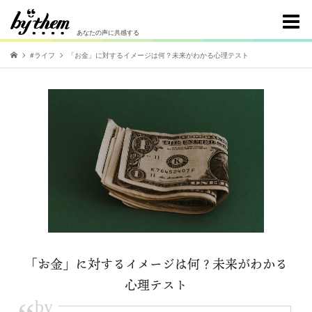
あなたの声に共感する
#ライフ
「お金」に対するイメージは何？未来がわかる心理テスト
「お金」に対するイメージは何？未来がわかる
心理テスト
by