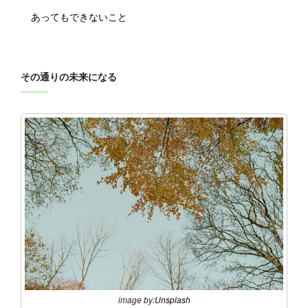
あってもできないこと
その通りの未来になる
image by:
Unsplash