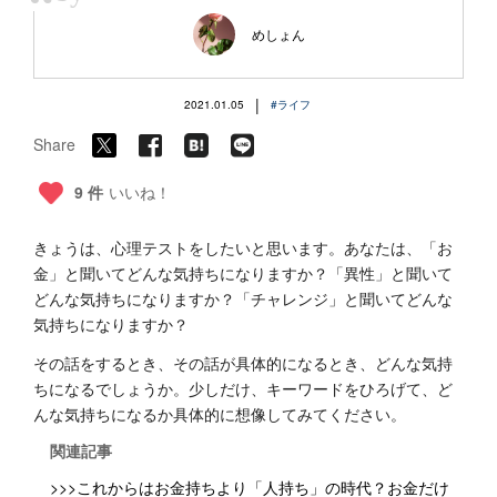
“
めしょん
|
2021.01.05
#ライフ
Share
9 件
いいね！
きょうは、心理テストをしたいと思います。あなたは、「お
金」と聞いてどんな気持ちになりますか？「異性」と聞いて
どんな気持ちになりますか？「チャレンジ」と聞いてどんな
気持ちになりますか？
その話をするとき、その話が具体的になるとき、どんな気持
ちになるでしょうか。少しだけ、キーワードをひろげて、ど
んな気持ちになるか具体的に想像してみてください。
関連記事
>>>これからはお金持ちより「人持ち」の時代？お金だけ