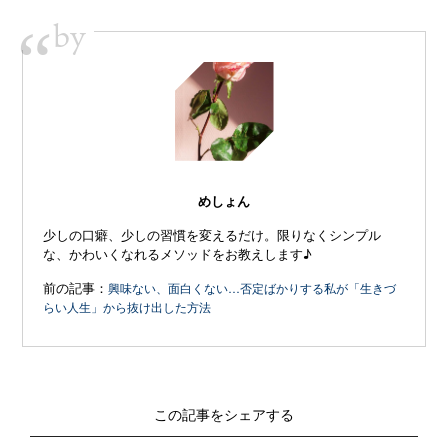
by
“
めしょん
少しの口癖、少しの習慣を変えるだけ。限りなくシンプル
な、かわいくなれるメソッドをお教えします♪
前の記事：
興味ない、面白くない…否定ばかりする私が「生きづ
らい人生」から抜け出した方法
この記事をシェアする