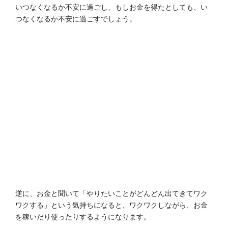
いつなくなるか不安に過ごし、もしお金を得たとしても、い
つなくなるか不安に過ごすでしょう。
逆に、お金と聞いて「やりたいことがどんどん出てきてワク
ワクする」という気持ちになると、ワクワクしながら、お金
を稼いだり使ったりするようになります。