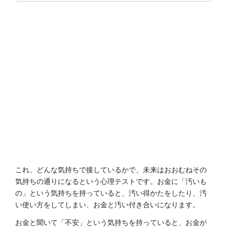
これ、どんな気持ちで接しているかで、未来はおおむねその
気持ちの通りになるという心理テストです。お金に「汚いも
の」という気持ちを持っていると、汚い得かたをしたり、汚
い使い方をしてしまい、お金と汚い付き合いになります。
お金と聞いて「不安」という気持ちを持っていると、お金が