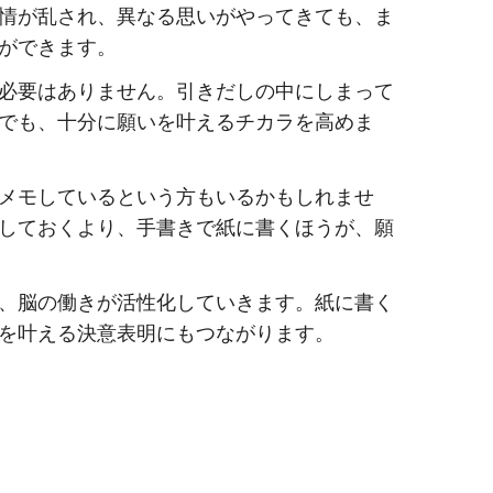
情が乱され、異なる思いがやってきても、ま
ができます。
必要はありません。引きだしの中にしまって
でも、十分に願いを叶えるチカラを高めま
メモしているという方もいるかもしれませ
しておくより、手書きで紙に書くほうが、願
、脳の働きが活性化していきます。紙に書く
を叶える決意表明にもつながります。