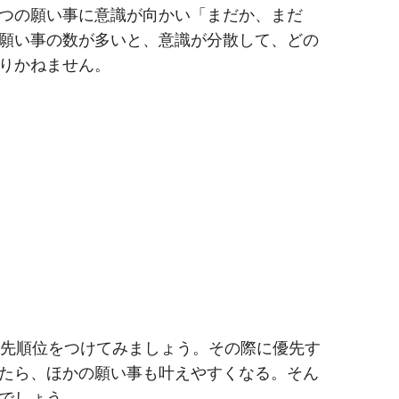
つの願い事に意識が向かい「まだか、まだ
願い事の数が多いと、意識が分散して、どの
りかねません。
優先順位をつけてみましょう。その際に優先す
たら、ほかの願い事も叶えやすくなる。そん
でしょう。