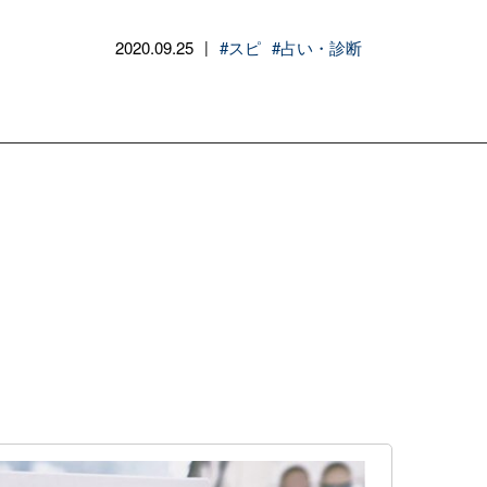
2020.09.25
#スピ
#占い・診断
|