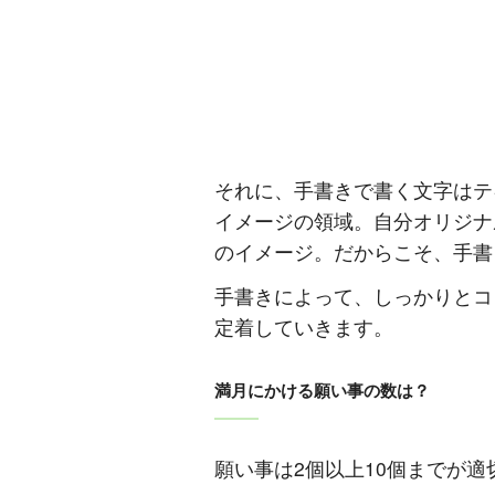
それに、手書きで書く文字はテ
イメージの領域。自分オリジナ
のイメージ。だからこそ、手書
手書きによって、しっかりとコ
定着していきます。
満月にかける願い事の数は？
願い事は2個以上10個までが適