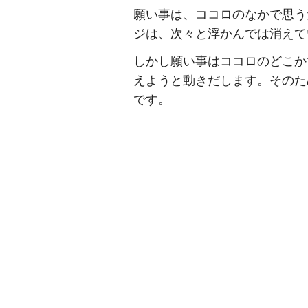
願い事は、ココロのなかで思う
ジは、次々と浮かんでは消えて
しかし願い事はココロのどこか
えようと動きだします。そのた
です。