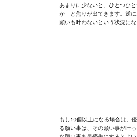
あまりに少ないと、ひとつひと
か」と焦りが出てきます。逆に
願いも叶わないという状況にな
もし10個以上になる場合は、
る願い事は、その願い事が叶っ
な願い事を最優先にするとよい