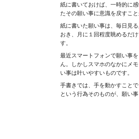
紙に書いておけば、一時的に感
たその願い事に意識を戻すこと
紙に書いた願い事は、毎日見る
おき、月に１回程度眺めるだけ
す。
最近スマートフォンで願い事を
ん。しかしスマホのなかにメモ
い事は叶いやすいものです。
手書きでは、手を動かすことで
という行為そのものが、願い事