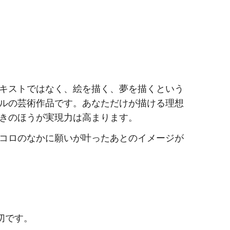
キストではなく、絵を描く、夢を描くという
ルの芸術作品です。あなただけが描ける理想
きのほうが実現力は高まります。
コロのなかに願いが叶ったあとのイメージが
切です。