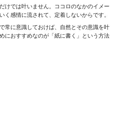
だけでは叶いません。ココロのなかのイメー
いく感情に流されて、定着しないからです。
で常に意識しておけば、自然とその意識を叶
めにおすすめなのが「紙に書く」という方法