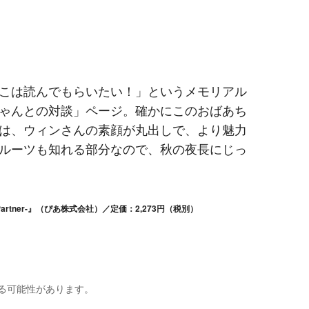
こは読んでもらいたい！」というメモリアル
ゃんとの対談」ページ。確かにこのおばあち
は、ウィンさんの素顔が丸出しで、より魅力
ルーツも知れる部分なので、秋の夜長にじっ
artner-』（ぴあ株式会社）／定価：2,273円（税別）
る可能性があります。