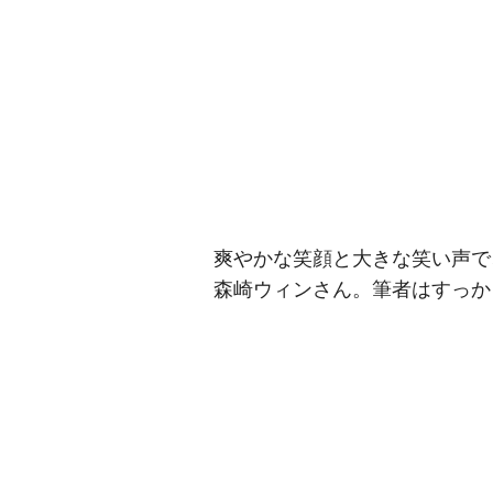
爽やかな笑顔と大きな笑い声で
森崎ウィンさん。筆者はすっか