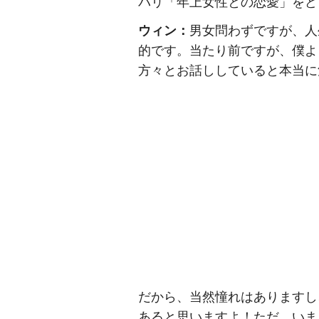
バリ「年上女性との恋愛」をど
ウィン：
男女問わずですが、人
的です。当たり前ですが、僕よ
方々とお話ししていると本当に
だから、当然憧れはありますし
あると思いますよ！ただ、いま