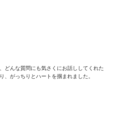
、どんな質問にも気さくにお話ししてくれた
り、がっちりとハートを掴まれました。