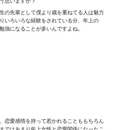
う思いますか？
生の先輩として僕より歳を重ねてる人は魅力
りいろいろな経験をされている分、年上の
勉強になることが多いんですよね。
、恋愛感情を持って惹かれることももちろん
まではあまり年上女性と恋愛関係になったこ