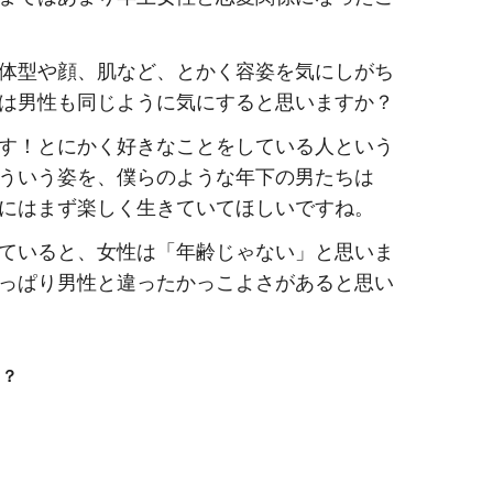
体型や顔、肌など、とかく容姿を気にしがち
は男性も同じように気にすると思いますか？
す！とにかく好きなことをしている人という
ういう姿を、僕らのような年下の男たちは
にはまず楽しく生きていてほしいですね。
ていると、女性は「年齢じゃない」と思いま
っぱり男性と違ったかっこよさがあると思い
！？