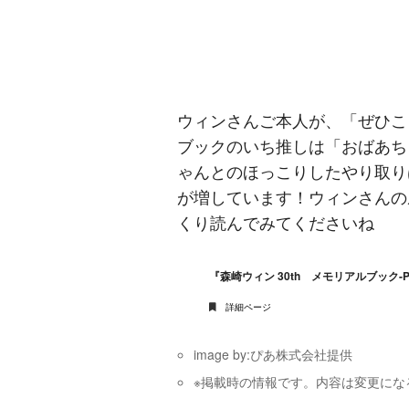
ウィンさんご本人が、「ぜひこ
ブックのいち推しは「おばあち
ゃんとのほっこりしたやり取り
が増しています！ウィンさんの
くり読んでみてくださいね
『森崎ウィン 30th メモリアルブック-P
詳細ページ
image by:ぴあ株式会社提供
※掲載時の情報です。内容は変更にな