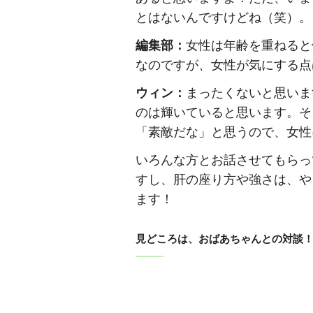
とはないんですけどね（笑）。
編集部：
女性は年齢を重ねると
なのですが、女性が気にする点
ウィン：
まったくないと思いま
のは輝いていると思います。そ
「素敵だな」と思うので、女性
いろんな方とお話させてもらっ
すし、肝の座り方や強さは、や
ます！
見どころは、おばあちゃんとの対談