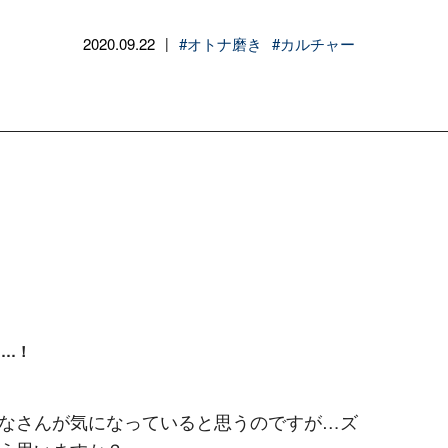
2020.09.22
#オトナ磨き
#カルチャー
|
て…！
なさんが気になっていると思うのですが…ズ