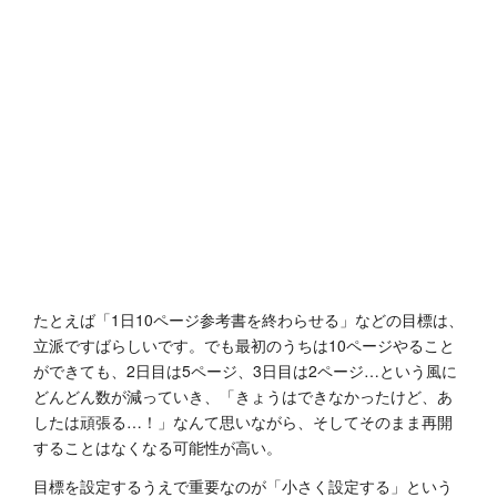
たとえば「1日10ページ参考書を終わらせる」などの目標は、
立派ですばらしいです。でも最初のうちは10ページやること
ができても、2日目は5ページ、3日目は2ページ…という風に
どんどん数が減っていき、「きょうはできなかったけど、あ
したは頑張る…！」なんて思いながら、そしてそのまま再開
することはなくなる可能性が高い。
目標を設定するうえで重要なのが「小さく設定する」という