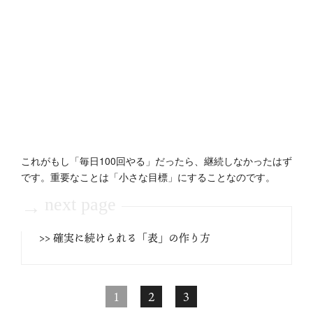
これがもし「毎日100回やる」だったら、継続しなかったはず
です。重要なことは「小さな目標」にすることなのです。
next page
→
>> 確実に続けられる「表」の作り方
1
2
3