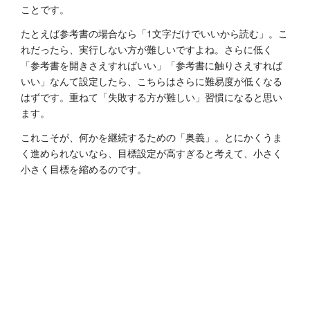
ことです。
たとえば参考書の場合なら「1文字だけでいいから読む」。こ
れだったら、実行しない方が難しいですよね。さらに低く
「参考書を開きさえすればいい」「参考書に触りさえすれば
いい」なんて設定したら、こちらはさらに難易度が低くなる
はずです。重ねて「失敗する方が難しい」習慣になると思い
ます。
これこそが、何かを継続するための「奥義」。とにかくうま
く進められないなら、目標設定が高すぎると考えて、小さく
小さく目標を縮めるのです。