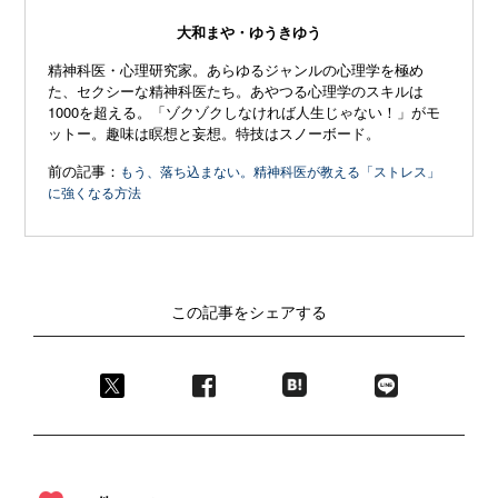
大和まや・ゆうきゆう
精神科医・心理研究家。あらゆるジャンルの心理学を極め
た、セクシーな精神科医たち。あやつる心理学のスキルは
1000を超える。「ゾクゾクしなければ人生じゃない！」がモ
ットー。趣味は瞑想と妄想。特技はスノーボード。
前の記事：
もう、落ち込まない。精神科医が教える「ストレス」
に強くなる方法
この記事をシェアする