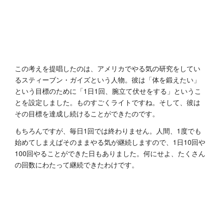
この考えを提唱したのは、アメリカでやる気の研究をしてい
るスティーブン・ガイズという人物。彼は「体を鍛えたい」
という目標のために「1日1回、腕立て伏せをする」というこ
とを設定しました。ものすごくライトですね。そして、彼は
その目標を達成し続けることができたのです。
もちろんですが、毎日1回では終わりません。人間、1度でも
始めてしまえばそのままやる気が継続しますので、1日10回や
100回やることができた日もありました。何にせよ、たくさん
の回数にわたって継続できたわけです。