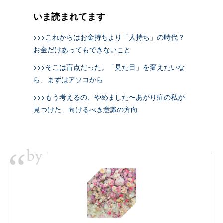
いま読まれてます
>>>これからはお金持ちより「人持ち」の時代？
お金だけあってもできないこと
>>>そこは盲点だった。「見た目」を変えたいな
ら、まずはアソコから
>>>もう考えるの、やめました〜あがり症の私が
見つけた、向けるべき意識の方向
by
“