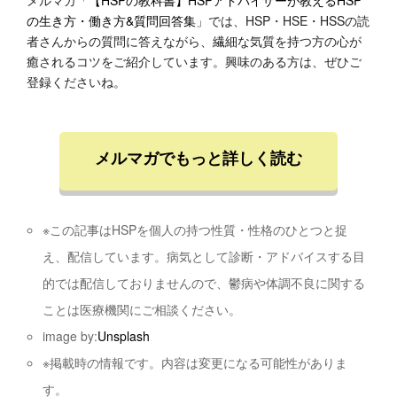
の生き方・働き方&質問回答集
」では、HSP・HSE・HSSの読
者さんからの質問に答えながら、繊細な気質を持つ方の心が
癒されるコツをご紹介しています。興味のある方は、ぜひご
登録くださいね。
メルマガでもっと詳しく読む
※この記事はHSPを個人の持つ性質・性格のひとつと捉
え、配信しています。病気として診断・アドバイスする目
的では配信しておりませんので、鬱病や体調不良に関する
ことは医療機関にご相談ください。
image by:
Unsplash
※掲載時の情報です。内容は変更になる可能性がありま
す。