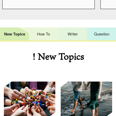
New Topics
How To
Writer
Question
! New Topics