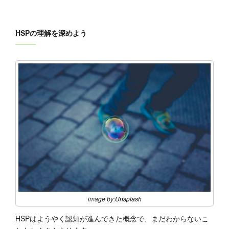
HSPの理解を深めよう
image by:
Unsplash
HSPはようやく認知が進んできた概念で、まだわからないこ