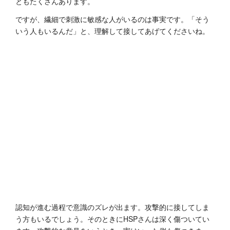
ともたくさんあります。
ですが、繊細で刺激に敏感な人がいるのは事実です。「そう
いう人もいるんだ」と、理解して接してあげてくださいね。
認知が進む過程で意識のズレが出ます。攻撃的に接してしま
う方もいるでしょう。そのときにHSPさんは深く傷ついてい