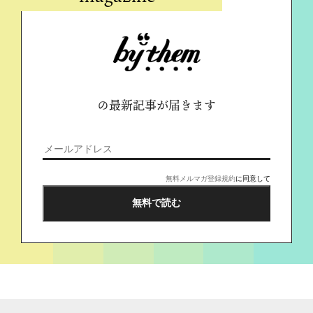
の最新記事が届きます
無料メルマガ登録規約
に同意して