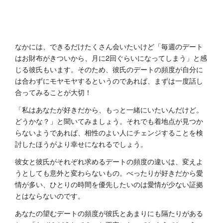
なかには、できるだけたくさん会いたいけど「毎週のデート
はお財布がきついから、月に2回ぐらいになってしまう」と感
じる彼氏もいます。そのため、彼氏のデートの頻度が自分に
は合わずにモヤモヤするというのであれば、まずは一度話し
合ってみることが大切！
「私はあなたが好きだから、もっと一緒にいたいんだけど。
どうかな？」と聞いてみましょう。それでも着地点が見つか
らないようであれば、相性のよい人にチェンジすることを検
討したほうがより幸せになれるでしょう。
彼女と彼氏がそれぞれ求めるデートの頻度の違いは、変えよ
うとしても意外と変わらないもの。べったりが好きだから愛
情が多い、ひとりの時間を優先したいのは愛情が少ない証拠
とはならないのです。
あなたの望むデートの頻度が彼氏とあまりにも隔たりがある