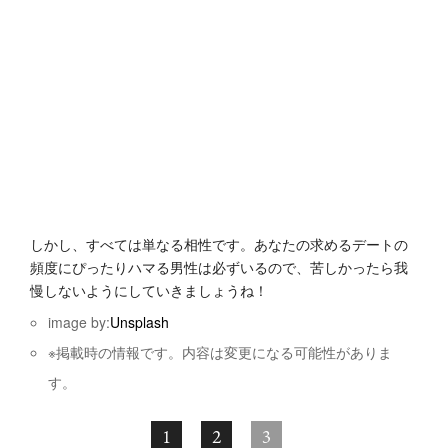
しかし、すべては単なる相性です。あなたの求めるデートの
頻度にぴったりハマる男性は必ずいるので、苦しかったら我
慢しないようにしていきましょうね！
image by:
Unsplash
※掲載時の情報です。内容は変更になる可能性がありま
す。
1
2
3