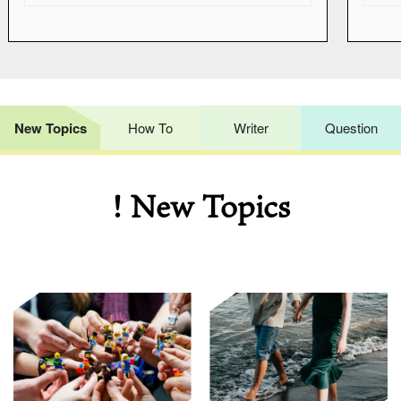
New Topics
How To
Writer
Question
! New Topics