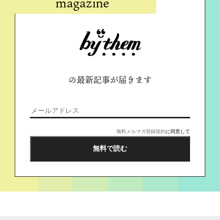
magazine
の最新記事が届きます
無料メルマガ登録規約
に同意して