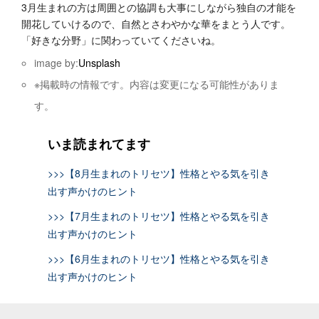
3月生まれの方は周囲との協調も大事にしながら独自の才能を
開花していけるので、自然とさわやかな華をまとう人です。
「好きな分野」に関わっていてくださいね。
image by:
Unsplash
※掲載時の情報です。内容は変更になる可能性がありま
す。
いま読まれてます
>>>【8月生まれのトリセツ】性格とやる気を引き
出す声かけのヒント
>>>【7月生まれのトリセツ】性格とやる気を引き
出す声かけのヒント
>>>【6月生まれのトリセツ】性格とやる気を引き
出す声かけのヒント