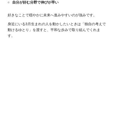
自分が好む分野で伸びが早い
好きなことで穏やかに未来へ進みやすいのが強みです。
身近にいる3月生まれの人を動かしたいときは「独自の考えで
動けるゆとり」を渡すと、平和な歩みで取り組んでくれま
す。