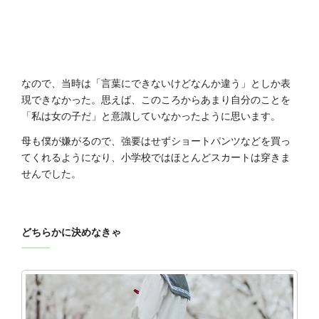
なので、当時は「言葉にできないけどなんか違う」としか表
現できなかった。思えば、このころからあまり自分のことを
「私は女の子だ」と意識していなかったように思います。
母も僕が嫌がるので、強要はせずショートパンツなどを買っ
てくれるようになり、小学校ではほとんどスカートは穿きま
せんでした。
どちらかに決めなきゃ