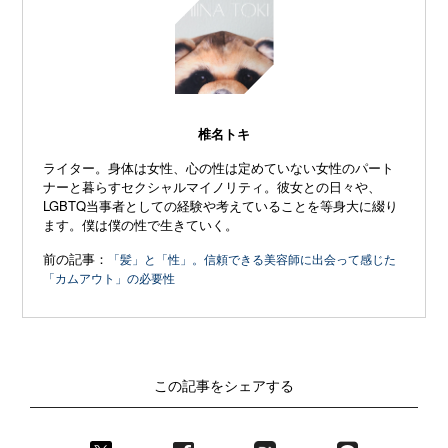
椎名トキ
ライター。身体は女性、心の性は定めていない女性のパート
ナーと暮らすセクシャルマイノリティ。彼女との日々や、
LGBTQ当事者としての経験や考えていることを等身大に綴り
ます。僕は僕の性で生きていく。
前の記事：
「髪」と「性」。信頼できる美容師に出会って感じた
「カムアウト」の必要性
この記事をシェアする