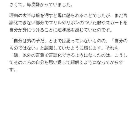
さくて、毎度嫌がっていました。
理由の大半は服を汚すと母に怒られることでしたが、まだ言
語化できない部分でフリルやリボンのついた服やスカートを
自分が身につけることに違和感を感じていたのです。
「自分は男の子だ」とまでは思っていないものの、「自分の
ものではない」と認識していたように感じます。それを
「嫌」以外の言葉で言語化できるようになったのは、こうし
てそのころの自分を思い返して紐解くようになってからで
す。