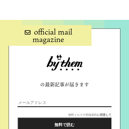
official mail
magazine
の最新記事が届きます
無料メルマガ登録規約
に同意して