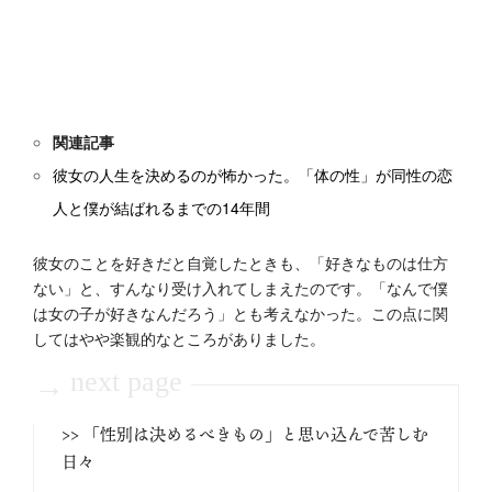
関連記事
彼女の人生を決めるのが怖かった。「体の性」が同性の恋
人と僕が結ばれるまでの14年間
彼女のことを好きだと自覚したときも、「好きなものは仕方
ない」と、すんなり受け入れてしまえたのです。「なんで僕
は女の子が好きなんだろう」とも考えなかった。この点に関
してはやや楽観的なところがありました。
next page
→
>> 「性別は決めるべきもの」と思い込んで苦しむ
日々