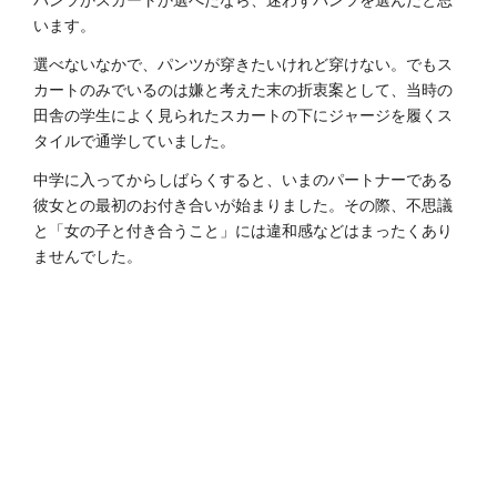
います。
選べないなかで、パンツが穿きたいけれど穿けない。でもス
カートのみでいるのは嫌と考えた末の折衷案として、当時の
田舎の学生によく見られたスカートの下にジャージを履くス
タイルで通学していました。
中学に入ってからしばらくすると、いまのパートナーである
彼女との最初のお付き合いが始まりました。その際、不思議
と「女の子と付き合うこと」には違和感などはまったくあり
ませんでした。