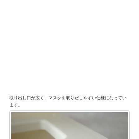
取り出し口が広く、マスクを取りだしやすい仕様になってい
ます。