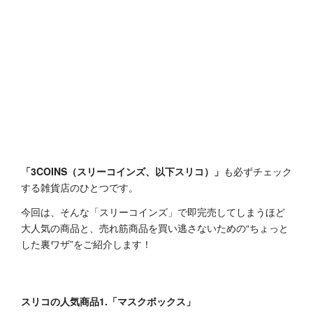
「3COINS（スリーコインズ、以下スリコ）」
も必ずチェック
する雑貨店のひとつです。
今回は、そんな「スリーコインズ」で即完売してしまうほど
大人気の商品と、売れ筋商品を買い逃さないための“ちょっと
した裏ワザ”をご紹介します！
スリコの人気商品1.「マスクボックス」