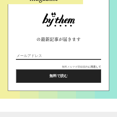
の最新記事が届きます
無料メルマガ登録規約
に同意して