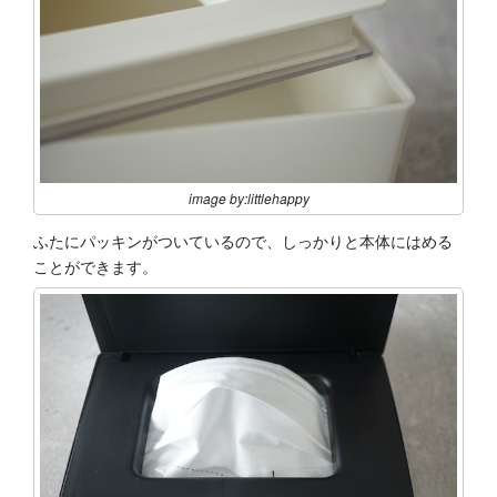
image by:littlehappy
ふたにパッキンがついているので、しっかりと本体にはめる
ことができます。