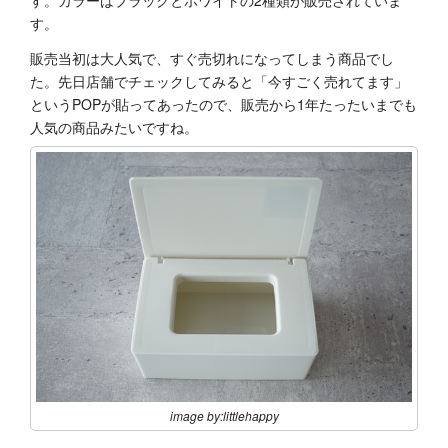
す。
販売当初は大人気で、すぐ売切れになってしまう商品でし
た。先日店舗でチェックしてみると「今すごく売れてます」
というPOPが貼ってあったので、販売から1年たったいまでも
人気の商品みたいですね。
image by:littlehappy