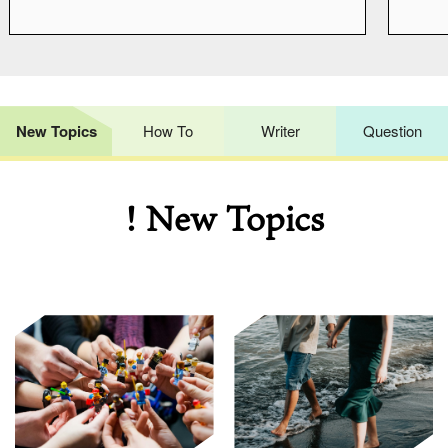
New Topics
How To
Writer
Question
! New Topics