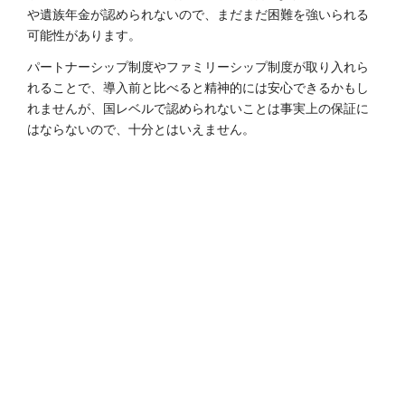
や遺族年金が認められないので、まだまだ困難を強いられる
可能性があります。
パートナーシップ制度やファミリーシップ制度が取り入れら
れることで、導入前と比べると精神的には安心できるかもし
れませんが、国レベルで認められないことは事実上の保証に
はならないので、十分とはいえません。