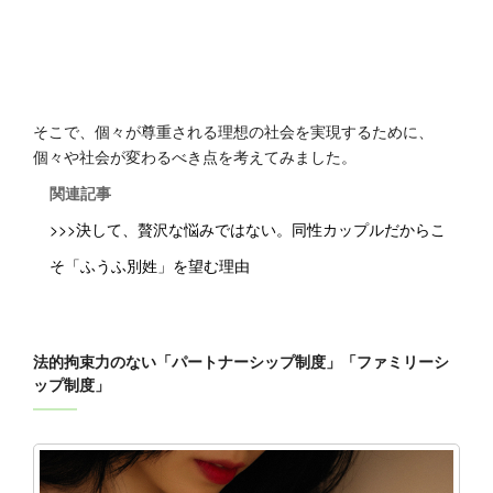
そこで、個々が尊重される理想の社会を実現するために、
個々や社会が変わるべき点を考えてみました。
関連記事
>>>決して、贅沢な悩みではない。同性カップルだからこ
そ「ふうふ別姓」を望む理由
法的拘束力のない「パートナーシップ制度」「ファミリーシ
ップ制度」