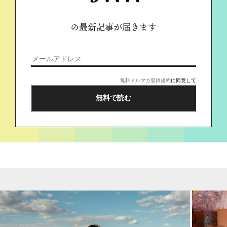
の最新記事が届きます
無料メルマガ登録規約
に同意して