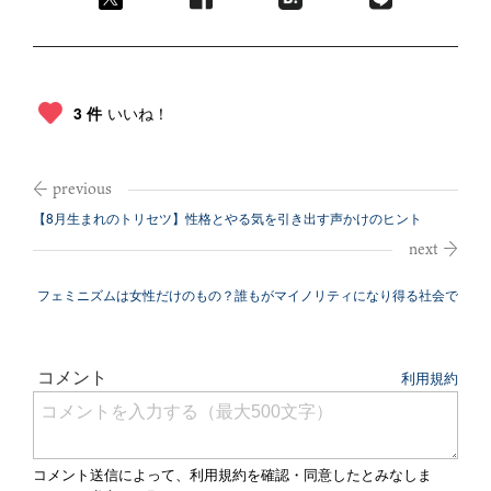
3 件
いいね！
【8月生まれのトリセツ】性格とやる気を引き出す声かけのヒント
フェミニズムは女性だけのもの？誰もがマイノリティになり得る社会で
必要な視点...