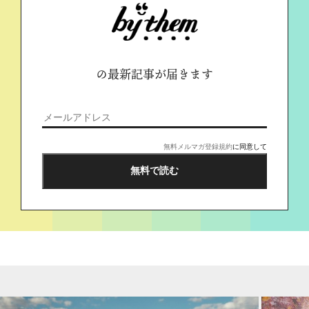
の最新記事が届きます
無料メルマガ登録規約
に同意して