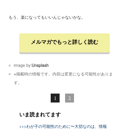
もう、楽になってもいいんじゃないかな。
メルマガでもっと詳しく読む
image by:
Unsplash
※掲載時の情報です。内容は変更になる可能性がありま
す。
1
2
いま読まれてます
>>>わが子の可能性のために〜大切なのは、情報