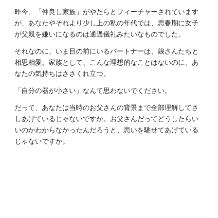
昨今、「仲良し家族」がやたらとフィーチャーされています
が、あなたやそれより少し上の私の年代では、思春期に女子
が父親を嫌いになるのは通過儀礼みたいなものでした。
それなのに、いま目の前にいるパートナーは、娘さんたちと
相思相愛。家族として、こんな理想的なことはないのに、あ
なたの気持ちはささくれ立つ。
「自分の器が小さい」なんて思わないでください。
だって、あなたは当時のお父さんの背景まで全部理解してさ
しあげているじゃないですか。お父さんだってどうしたらい
いのかわからなかったんだろうと、思いを馳せてあげている
じゃないですか。