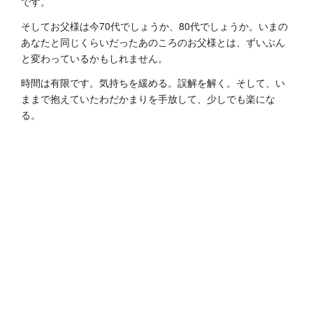
です。
そしてお父様は今70代でしょうか、80代でしょうか。いまの
あなたと同じくらいだったあのころのお父様とは、ずいぶん
と変わっているかもしれません。
時間は有限です。気持ちを緩める。誤解を解く。そして、い
ままで抱えていたわだかまりを手放して、少しでも楽にな
る。