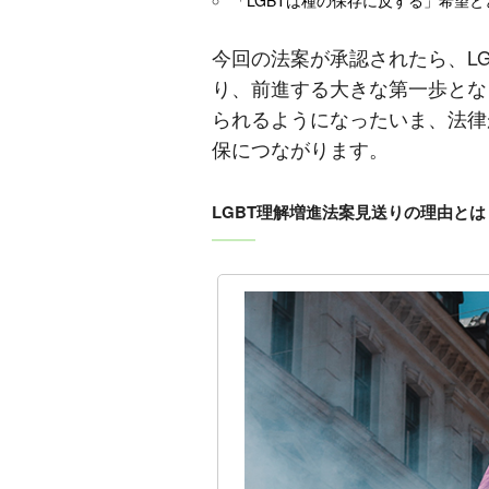
今回の法案が承認されたら、L
り、前進する大きな第一歩とな
られるようになったいま、法律
保につながります。
LGBT理解増進法案見送りの理由とは