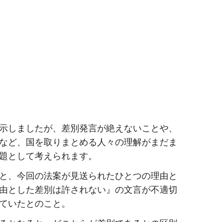
示しましたが、差別発言が絶えないことや、
など、国を取りまとめる人々の理解がまだま
題として考えられます。
と、今回の法案が見送られたひとつの理由と
由とした差別は許されない』の文言が不適切
ていたとのこと。