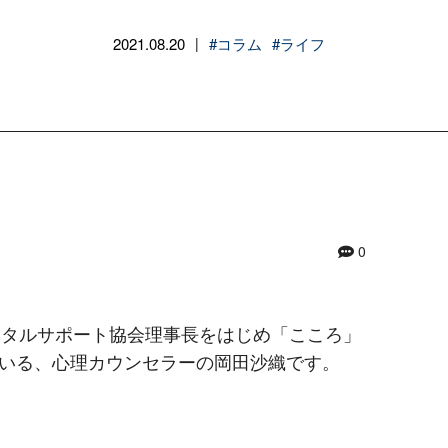
2021.08.20
#コラム
#ライフ
|
0
ンタルサポート協会理事長をはじめ「こころ」
いる、心理カウンセラーの岡田沙織です。