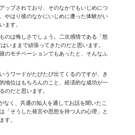
アップされており、そのなかでもいじめにつ
、やはり彼のなかにいじめに遭った体験がい
います。
ものは悔しさでしょう。二次感情である「怒
彼はいままで頑張ってきたのだと思います。
彼のモチベーションでもあったと、そんなふ
いうワードがたびたび出てくるのですが、き
的地位はもちろんのこと、経済的な成功が一
るのだと思います。
とがなく、共通の知人を通してお話を聞いたこ
は「そうした発言や思想を持つ人の心理」と
ます。