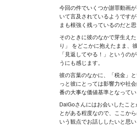
今回の件でいくつか謝罪動画が
いて言及されているようですが
まも根強く残っているのだと思
そのときに彼のなかで芽生えた
り」 をどこかに抱えたまま、
「見返してやる！」というのが
うにも感じます。
彼の言葉のなかに、「税金」と
っと彼にとっては影響力や社会
番の大事な価値基準となってい
DaiGoさんにはお会いしたこ
とがある程度なので、ここから
いう観点でお話ししたいと思い